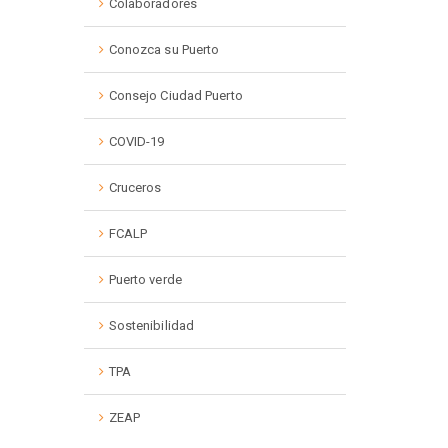
Colaboradores
Conozca su Puerto
Consejo Ciudad Puerto
COVID-19
Cruceros
FCALP
Puerto verde
Sostenibilidad
TPA
ZEAP