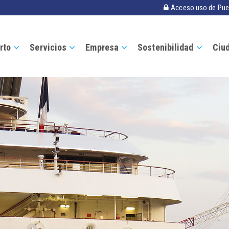
Acceso uso de Pue
rto
Servicios
Empresa
Sostenibilidad
Ciu