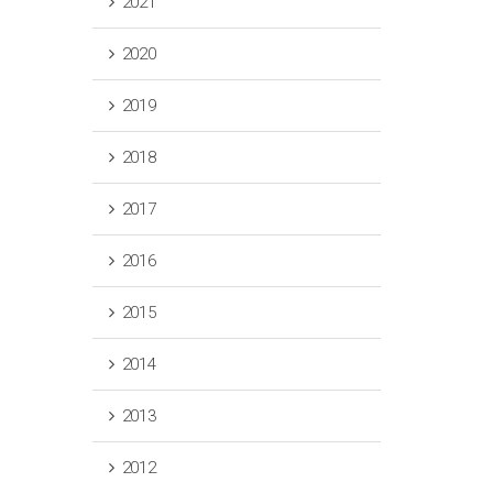
2021
2020
2019
2018
2017
2016
2015
2014
2013
2012