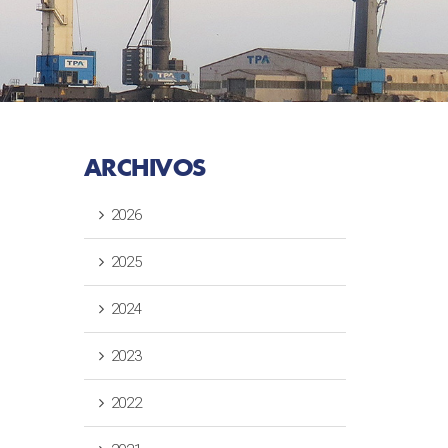
ARCHIVOS
2026
2025
2024
2023
2022