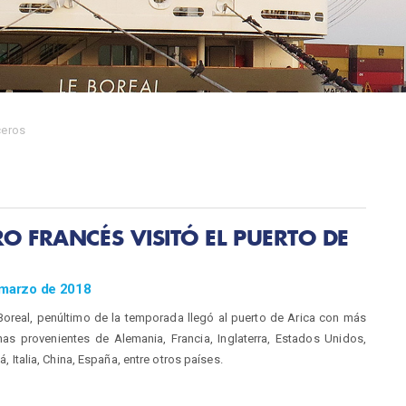
ceros
O FRANCÉS VISITÓ EL PUERTO DE
 marzo de 2018
Boreal, penúltimo de la temporada llegó al puerto de Arica con más
as provenientes de Alemania, Francia, Inglaterra, Estados Unidos,
 Italia, China, España, entre otros países.