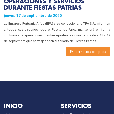
OPERACIONES Y SERVICIOS
DURANTE FIESTAS PATRIAS
jueves 17 de septiembre de 2020
La Empresa Portuaria Arica (EPA) y su concesionario TPA S.A. informan
a todos sus usuarios, que el Puerto de Arica mantendrá en forma
continua sus operaciones marítimo-portuarias durante los días 18 y 19
de septiembre que corresponden al feriado de Fiestas Patrias.
Leer noticia completa
INICIO
SERVICIOS