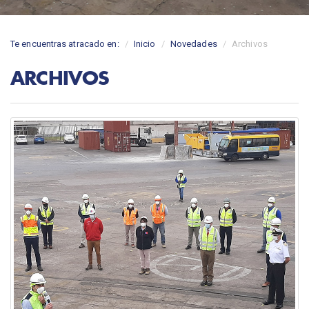
Te encuentras atracado en:
Inicio
Novedades
Archivos
ARCHIVOS