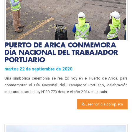
PUERTO DE ARICA CONMEMORA
DÍA NACIONAL DEL TRABAJADOR
PORTUARIO
martes 22 de septiembre de 2020
Una simbólica ceremonia se realizó hoy en el Puerto de Arica, para
conmemorar el Día Nacional del Trabajador Portuario, celebración
instaurada por la Ley N°20.773 desde el año 2014 en el país.
Leer noticia completa