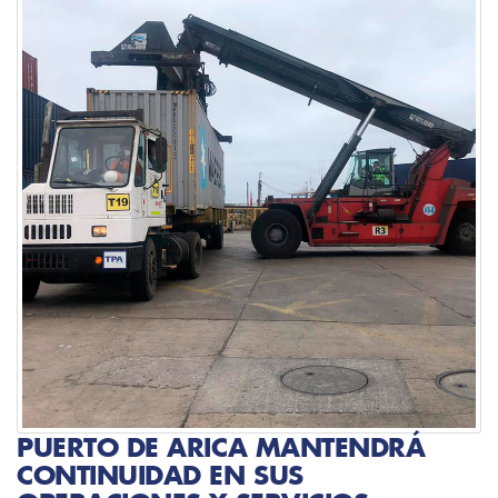
PUERTO DE ARICA MANTENDRÁ
CONTINUIDAD EN SUS