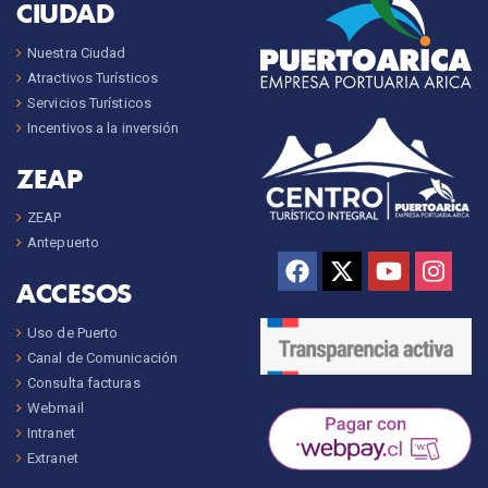
CIUDAD
Nuestra Ciudad
Atractivos Turísticos
Servicios Turísticos
Incentivos a la inversión
ZEAP
ZEAP
Antepuerto
ACCESOS
Uso de Puerto
Canal de Comunicación
Consulta facturas
Webmail
Intranet
Extranet