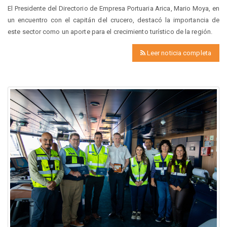
El Presidente del Directorio de Empresa Portuaria Arica, Mario Moya, en
un encuentro con el capitán del crucero, destacó la importancia de
este sector como un aporte para el crecimiento turístico de la región.
Leer noticia completa