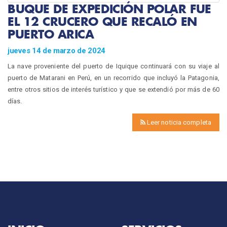
BUQUE DE EXPEDICIÓN POLAR FUE
EL 12 CRUCERO QUE RECALÓ EN
PUERTO ARICA
jueves 14 de marzo de 2024
La nave proveniente del puerto de Iquique continuará con su viaje al
puerto de Matarani en Perú, en un recorrido que incluyó la Patagonia,
entre otros sitios de interés turístico y que se extendió por más de 60
días.
Leer noticia completa