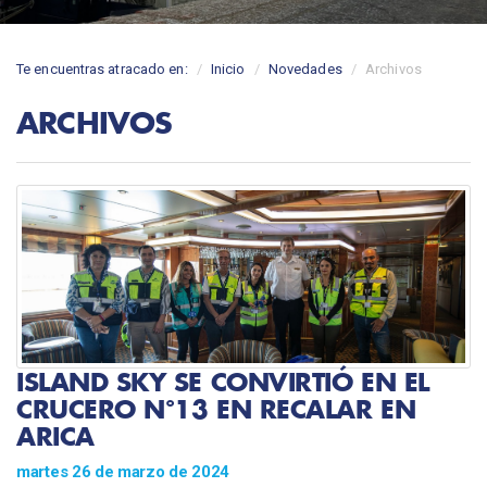
Te encuentras atracado en:
Inicio
Novedades
Archivos
ARCHIVOS
ISLAND SKY SE CONVIRTIÓ EN EL
CRUCERO N°13 EN RECALAR EN
ARICA
martes 26 de marzo de 2024