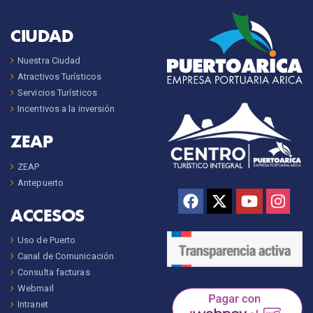
CIUDAD
Nuestra Ciudad
Atractivos Turísticos
Servicios Turísticos
Incentivos a la inversión
ZEAP
ZEAP
Antepuerto
ACCESOS
Uso de Puerto
Canal de Comunicación
Consulta facturas
Webmail
Intranet