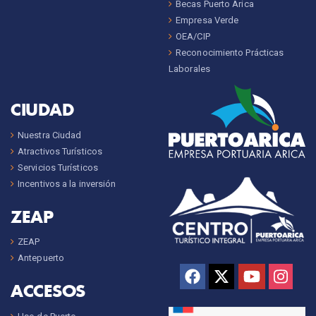
Becas Puerto Arica
Empresa Verde
OEA/CIP
Reconocimiento Prácticas
Laborales
CIUDAD
Nuestra Ciudad
Atractivos Turísticos
Servicios Turísticos
Incentivos a la inversión
ZEAP
ZEAP
Antepuerto
ACCESOS