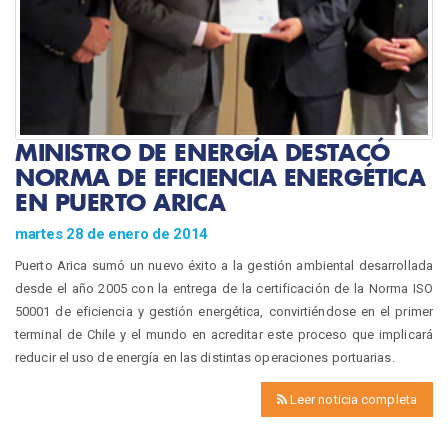
MINISTRO DE ENERGÍA DESTACÓ
NORMA DE EFICIENCIA ENERGÉTICA
EN PUERTO ARICA
martes 28 de enero de 2014
Puerto Arica sumó un nuevo éxito a la gestión ambiental desarrollada
desde el año 2005 con la entrega de la certificación de la Norma ISO
50001 de eficiencia y gestión energética, convirtiéndose en el primer
terminal de Chile y el mundo en acreditar este proceso que implicará
reducir el uso de energía en las distintas operaciones portuarias.
Leer noticia completa