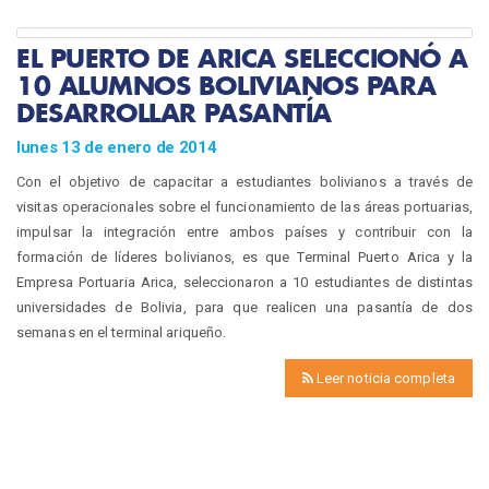
EL PUERTO DE ARICA SELECCIONÓ A
10 ALUMNOS BOLIVIANOS PARA
DESARROLLAR PASANTÍA
lunes 13 de enero de 2014
Con el objetivo de capacitar a estudiantes bolivianos a través de
visitas operacionales sobre el funcionamiento de las áreas portuarias,
impulsar la integración entre ambos países y contribuir con la
formación de líderes bolivianos, es que Terminal Puerto Arica y la
Empresa Portuaria Arica, seleccionaron a 10 estudiantes de distintas
universidades de Bolivia, para que realicen una pasantía de dos
semanas en el terminal ariqueño.
Leer noticia completa