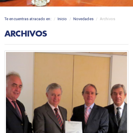
Te encuentras atracado en:
Inicio
Novedades
Archivos
ARCHIVOS