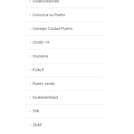
Colaboradores
Conozca su Puerto
Consejo Ciudad Puerto
COVID-19
Cruceros
FCALP
Puerto verde
Sostenibilidad
TPA
ZEAP