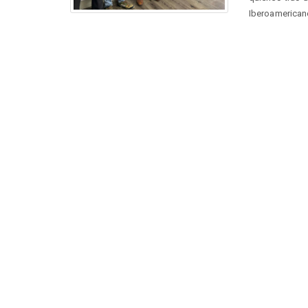
Iberoamericano