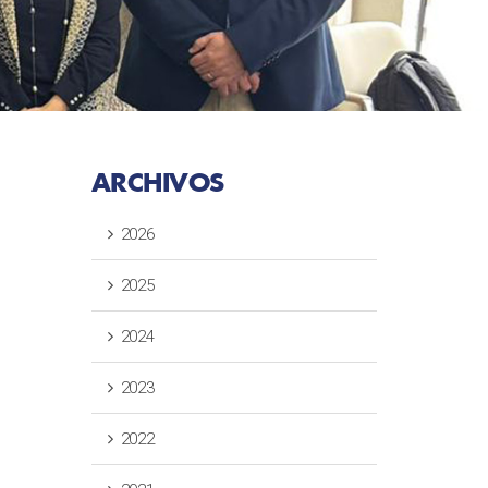
ARCHIVOS
2026
2025
2024
2023
2022