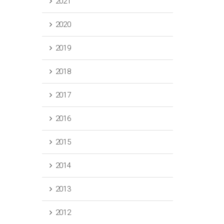
2021
2020
2019
2018
2017
2016
2015
2014
2013
2012