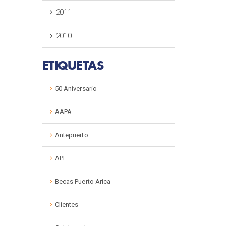
2011
2010
ETIQUETAS
50 Aniversario
AAPA
Antepuerto
APL
Becas Puerto Arica
Clientes