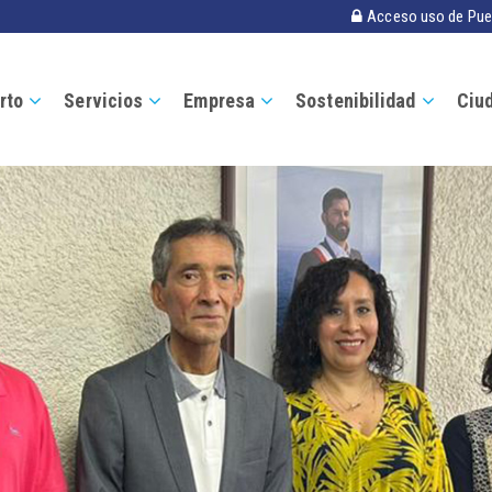
Acceso uso de Pue
rto
Servicios
Empresa
Sostenibilidad
Ciu