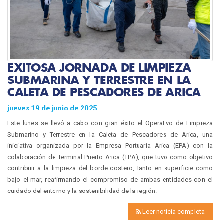
EXITOSA JORNADA DE LIMPIEZA
SUBMARINA Y TERRESTRE EN LA
CALETA DE PESCADORES DE ARICA
jueves 19 de junio de 2025
Este lunes se llevó a cabo con gran éxito el Operativo de Limpieza
Submarino y Terrestre en la Caleta de Pescadores de Arica, una
iniciativa organizada por la Empresa Portuaria Arica (EPA) con la
colaboración de Terminal Puerto Arica (TPA), que tuvo como objetivo
contribuir a la limpieza del borde costero, tanto en superficie como
bajo el mar, reafirmando el compromiso de ambas entidades con el
cuidado del entorno y la sostenibilidad de la región.
Leer noticia completa