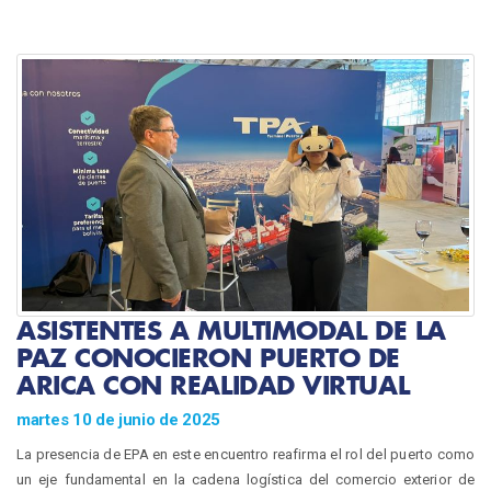
ASISTENTES A MULTIMODAL DE LA
PAZ CONOCIERON PUERTO DE
ARICA CON REALIDAD VIRTUAL
martes 10 de junio de 2025
La presencia de EPA en este encuentro reafirma el rol del puerto como
un eje fundamental en la cadena logística del comercio exterior de