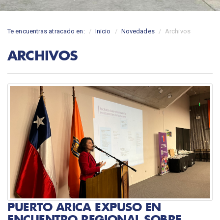
Te encuentras atracado en:
Inicio
Novedades
Archivos
ARCHIVOS
PUERTO ARICA EXPUSO EN
ENCUENTRO REGIONAL SOBRE