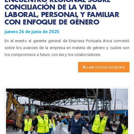
CONCILIACIÓN DE LA VIDA
LABORAL, PERSONAL Y FAMILIAR
CON ENFOQUE DE GÉNERO
jueves 26 de junio de 2025
En el evento el gerente general de Empresa Portuaria Arica comentó
sobre los avances de la empresa en materia de género y cuáles son
los compromisos a futuro con las y los colaboradores.
Leer noticia completa