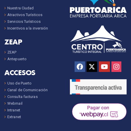
Nuestra Ciudad
Atractivos Turísticos
Servicios Turísticos
Incentivos a la inversión
ZEAP
ZEAP
Antepuerto
ACCESOS
Uso de Puerto
Canal de Comunicación
Consulta facturas
Webmail
Intranet
Extranet