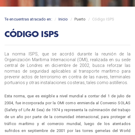
Te encuentras atracado en:
Inicio
Puerto
Código ISPS
CÓDIGO ISPS
La norma ISPS, que se acordó durante la reunión de la
Organización Marítima Internacional (OMI), realizada en su sede
central de Londres en diciembre de 2002, busca reforzar las
normas de seguridad aplicables al transporte marítimo para
prevenir actos de terrorismo en contra de las naves, terminales
portuarios y otras instalaciones costeras, tales como astilleros.
Esta norma, que es exigible a nivel mundial a contar del 1 de julio de
2004, fue incorporada por la OMI como enmienda al Convenio SOLAS
(Safety of Life At Sea) de 1974 y representa la culminación del trabajo
de un año por parte de la comunidad internacional, para proteger el
tráfico marítimo y el comercio mundial, luego de los atentados
sufridos en septiembre de 2001 por las torres gemelas del World