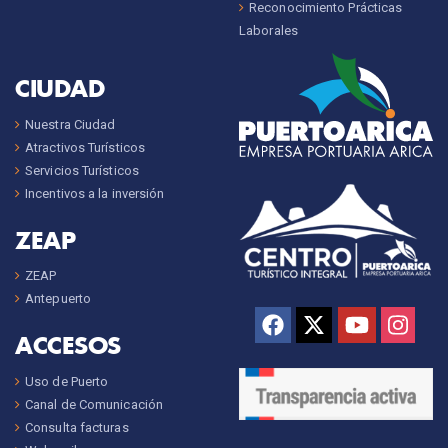
Reconocimiento Prácticas
Laborales
CIUDAD
Nuestra Ciudad
Atractivos Turísticos
Servicios Turísticos
Incentivos a la inversión
ZEAP
ZEAP
Antepuerto
ACCESOS
Uso de Puerto
Canal de Comunicación
Consulta facturas