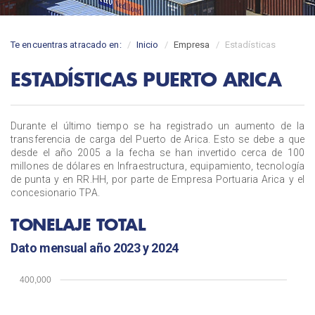
Te encuentras atracado en:
Inicio
Empresa
Estadísticas
ESTADÍSTICAS PUERTO ARICA
Durante el último tiempo se ha registrado un aumento de la
transferencia de carga del Puerto de Arica. Esto se debe a que
desde el año 2005 a la fecha se han invertido cerca de 100
millones de dólares en Infraestructura, equipamiento, tecnología
de punta y en RR.HH, por parte de Empresa Portuaria Arica y el
concesionario TPA.
TONELAJE TOTAL
Dato mensual año 2023 y 2024
400,000