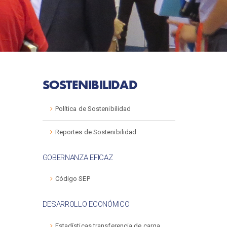
SOSTENIBILIDAD
Política de Sostenibilidad
Reportes de Sostenibilidad
GOBERNANZA EFICAZ
Código SEP
DESARROLLO ECONÓMICO
Estadísticas transferencia de carga