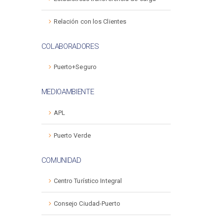
Relación con los Clientes
COLABORADORES
Puerto+Seguro
MEDIOAMBIENTE
APL
Puerto Verde
COMUNIDAD
Centro Turístico Integral
Consejo Ciudad-Puerto