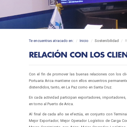
Te encuentras atracado en:
Inicio
Sostenibilidad
R
RELACIÓN CON LOS CLIE
Con el fin de promover las buenas relaciones con los cli
Portuaria Arica mantiene con ellos encuentros permanente
distendidos, tanto, en La Paz como en Santa Cruz.
En cada actividad participan exportadores, importadores, t
en torno al Puerto de Arica.
Al final de cada año se efectúa, en conjunto con Termina
Mejor Exportador; Mejor Operador Logístico de Carga Co