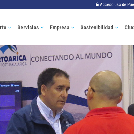
Acceso uso de Pue
rto
Servicios
Empresa
Sostenibilidad
Ciu