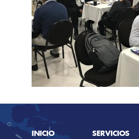
INICIO
SERVICIOS