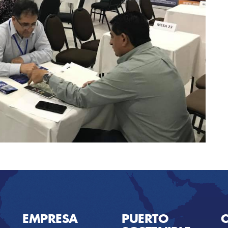
EMPRESA
PUERTO