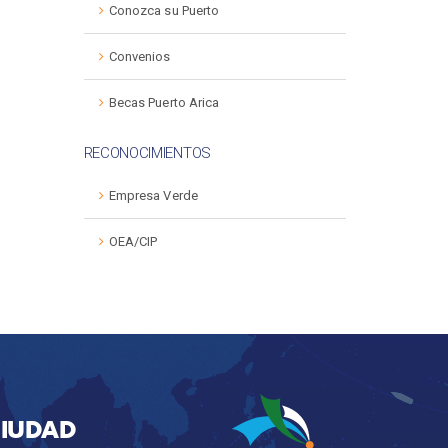
Conozca su Puerto
Convenios
Becas Puerto Arica
RECONOCIMIENTOS
Empresa Verde
OEA/CIP
CIUDAD