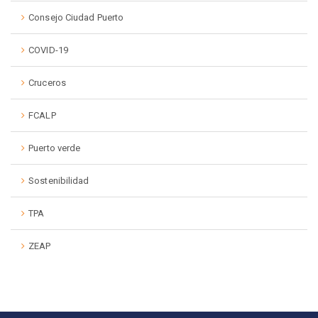
Consejo Ciudad Puerto
COVID-19
Cruceros
FCALP
Puerto verde
Sostenibilidad
TPA
ZEAP