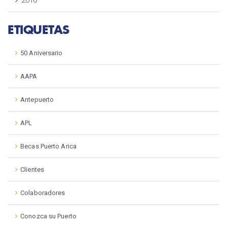
ETIQUETAS
50 Aniversario
AAPA
Antepuerto
APL
Becas Puerto Arica
Clientes
Colaboradores
Conozca su Puerto