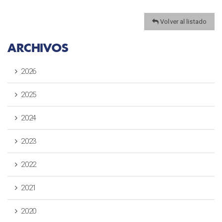
Volver al listado
ARCHIVOS
2026
2025
2024
2023
2022
2021
2020