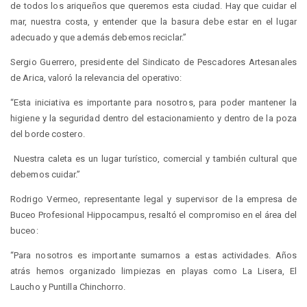
de todos los ariqueños que queremos esta ciudad. Hay que cuidar el
mar, nuestra costa, y entender que la basura debe estar en el lugar
adecuado y que además debemos reciclar.”
Sergio Guerrero, presidente del Sindicato de Pescadores Artesanales
de Arica, valoró la relevancia del operativo:
“Esta iniciativa es importante para nosotros, para poder mantener la
higiene y la seguridad dentro del estacionamiento y dentro de la poza
del borde costero.
Nuestra caleta es un lugar turístico, comercial y también cultural que
debemos cuidar.”
Rodrigo Vermeo, representante legal y supervisor de la empresa de
Buceo Profesional Hippocampus, resaltó el compromiso en el área del
buceo:
“Para nosotros es importante sumarnos a estas actividades. Años
atrás hemos organizado limpiezas en playas como La Lisera, El
Laucho y Puntilla Chinchorro.