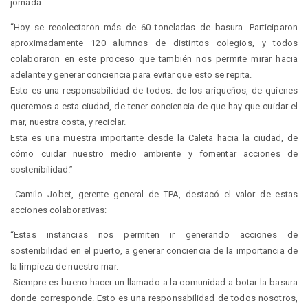
jornada:
“Hoy se recolectaron más de 60 toneladas de basura. Participaron
aproximadamente 120 alumnos de distintos colegios, y todos
colaboraron en este proceso que también nos permite mirar hacia
adelante y generar conciencia para evitar que esto se repita.
Esto es una responsabilidad de todos: de los ariqueños, de quienes
queremos a esta ciudad, de tener conciencia de que hay que cuidar el
mar, nuestra costa, y reciclar.
Esta es una muestra importante desde la Caleta hacia la ciudad, de
cómo cuidar nuestro medio ambiente y fomentar acciones de
sostenibilidad.”
Camilo Jobet, gerente general de TPA, destacó el valor de estas
acciones colaborativas:
“Estas instancias nos permiten ir generando acciones de
sostenibilidad en el puerto, a generar conciencia de la importancia de
la limpieza de nuestro mar.
Siempre es bueno hacer un llamado a la comunidad a botar la basura
donde corresponde. Esto es una responsabilidad de todos nosotros,