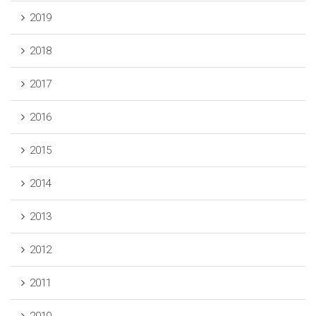
2019
2018
2017
2016
2015
2014
2013
2012
2011
2010