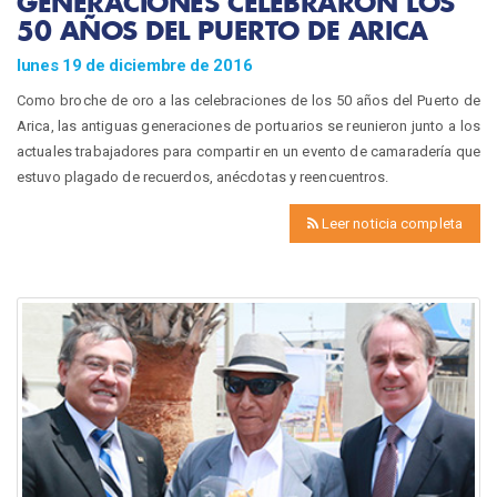
GENERACIONES CELEBRARON LOS
50 AÑOS DEL PUERTO DE ARICA
lunes 19 de diciembre de 2016
Como broche de oro a las celebraciones de los 50 años del Puerto de
Arica, las antiguas generaciones de portuarios se reunieron junto a los
actuales trabajadores para compartir en un evento de camaradería que
estuvo plagado de recuerdos, anécdotas y reencuentros.
Leer noticia completa