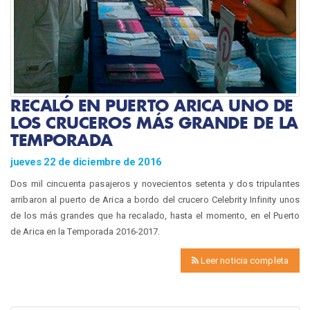
RECALÓ EN PUERTO ARICA UNO DE
LOS CRUCEROS MÁS GRANDE DE LA
TEMPORADA
jueves 22 de diciembre de 2016
Dos mil cincuenta pasajeros y novecientos setenta y dos tripulantes
arribaron al puerto de Arica a bordo del crucero Celebrity Infinity unos
de los más grandes que ha recalado, hasta el momento, en el Puerto
de Arica en la Temporada 2016-2017.
Leer noticia completa