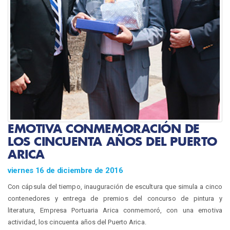
EMOTIVA CONMEMORACIÓN DE
LOS CINCUENTA AÑOS DEL PUERTO
ARICA
viernes 16 de diciembre de 2016
Con cápsula del tiempo, inauguración de escultura que simula a cinco
contenedores y entrega de premios del concurso de pintura y
literatura, Empresa Portuaria Arica conmemoró, con una emotiva
actividad, los cincuenta años del Puerto Arica.