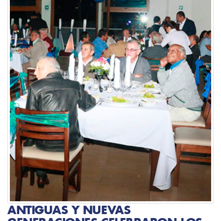
ANTIGUAS Y NUEVAS