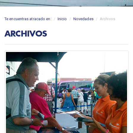
Te encuentras atracado en:
Inicio
Novedades
Archivos
ARCHIVOS