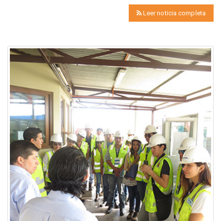
Leer noticia completa