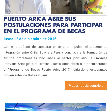
PUERTO ARICA ABRE SUS
POSTULACIONES PARA PARTICIPAR
EN EL PROGRAMA DE BECAS
lunes 12 de diciembre de 2016
Con el propósito de capacitar en terreno, impulsar el proceso de
integración entre Chile, Bolivia y Perú y contribuir a la formación de
futuros profesionales vinculados al sector portuario, la Empresa
Portuaria Arica junto al Terminal Puerto Arica abren sus postulaciones
al “Programa de Becas Puerto Arica 2017”, dirigido a estudiantes
provenientes de Bolivia y Perú.
Leer noticia completa