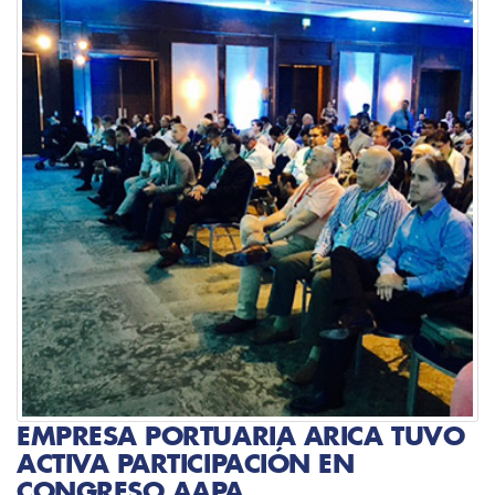
EMPRESA PORTUARIA ARICA TUVO
ACTIVA PARTICIPACIÓN EN
CONGRESO AAPA