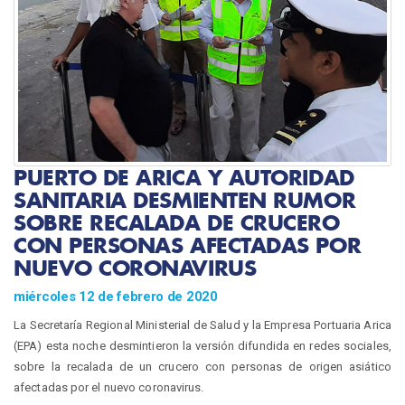
PUERTO DE ARICA Y AUTORIDAD
SANITARIA DESMIENTEN RUMOR
SOBRE RECALADA DE CRUCERO
CON PERSONAS AFECTADAS POR
NUEVO CORONAVIRUS
miércoles 12 de febrero de 2020
La Secretaría Regional Ministerial de Salud y la Empresa Portuaria Arica
(EPA) esta noche desmintieron la versión difundida en redes sociales,
sobre la recalada de un crucero con personas de origen asiático
afectadas por el nuevo coronavirus.