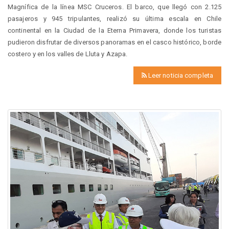
Magnífica de la línea MSC Cruceros. El barco, que llegó con 2.125
pasajeros y 945 tripulantes, realizó su última escala en Chile
continental en la Ciudad de la Eterna Primavera, donde los turistas
pudieron disfrutar de diversos panoramas en el casco histórico, borde
costero y en los valles de Lluta y Azapa.
Leer noticia completa