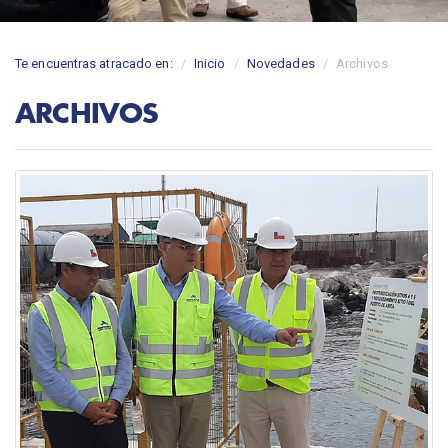
Te encuentras atracado en:
Inicio
Novedades
Archivos
ARCHIVOS