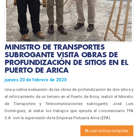
MINISTRO DE TRANSPORTES
SUBROGANTE VISITA OBRAS DE
PROFUNDIZACIÓN DE SITIOS EN EL
PUERTO DE ARICA
jueves 20 de febrero de 2020
Una positiva evaluación de las obras de profundización de dos sitios y
el reforzamiento de un tercero en el Puerto de Arica, realizó el Ministro
de Transportes y Telecomunicaciones subrogante, José Luis
Domínguez, al visitar los trabajos que ejecuta el concesionario TPA
S.A. con la supervisión de la Empresa Portuaria Arica (EPA).
Leer noticia completa