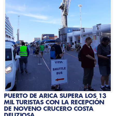
PUERTO DE ARICA SUPERA LOS 13
MIL TURISTAS CON LA RECEPCIÓN
DE NOVENO CRUCERO COSTA
DELIZIOSA