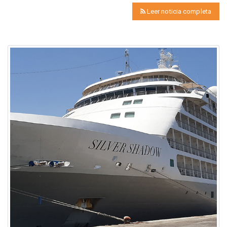
Leer noticia completa