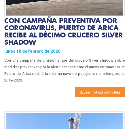
CON CAMPAÑA PREVENTIVA POR
CORONAVIRUS, PUERTO DE ARICA
RECIBE AL DÉCIMO CRUCERO SILVER
SHADOW
lunes 10 de febrero de 2020
Con una campaña de difusión al pie del crucero Silver Shadow sobre
medidas preventivas por la alerta sanitaria ante el nuevo coronavirus, el
Puerto de Arica recibió la décima nave de pasajeros de la temporada
2019-2020.
Leer noticia completa