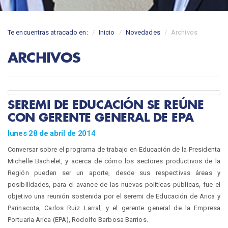
Te encuentras atracado en:
Inicio
Novedades
Archivos
ARCHIVOS
SEREMI DE EDUCACIÓN SE REÚNE
CON GERENTE GENERAL DE EPA
lunes 28 de abril de 2014
Conversar sobre el programa de trabajo en Educación de la Presidenta
Michelle Bachelet, y acerca de cómo los sectores productivos de la
Región pueden ser un aporte, desde sus respectivas áreas y
posibilidades, para el avance de las nuevas políticas públicas, fue el
objetivo una reunión sostenida por el seremi de Educación de Arica y
Parinacota, Carlos Ruiz Larral, y el gerente general de la Empresa
Portuaria Arica (EPA), Rodolfo Barbosa Barrios.