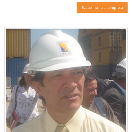
Leer noticia completa