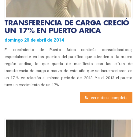
TRANSFERENCIA DE CARGA CRECIÓ
UN 17% EN PUERTO ARICA
domingo 20 de abril de 2014
El crecimiento de Puerto Arica continúa consolidándose,
especialmente en los puertos del pacífico que atienden a la macro
región andina, lo que queda de manifiesto con las cifras de
transferencia de carga a marzo de este año que se incrementaron en
un 17 % en relación al mismo periodo del 2013. Ya el 2013 el puerto
tuvo un crecimiento de un 17%.
Leer noticia completa