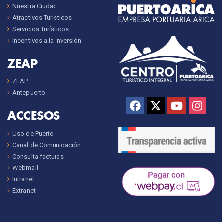
Nuestra Ciudad
Atractivos Turísticos
Servicios Turísticos
Incentivos a la inversión
ZEAP
ZEAP
Antepuerto
ACCESOS
Uso de Puerto
Canal de Comunicación
Consulta facturas
Webmail
Intranet
Extranet