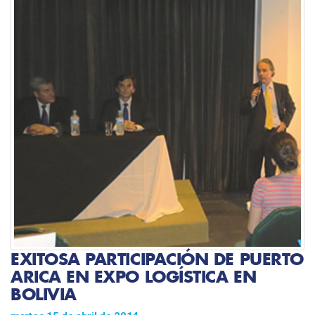
EXITOSA PARTICIPACIÓN DE PUERTO
ARICA EN EXPO LOGÍSTICA EN
BOLIVIA