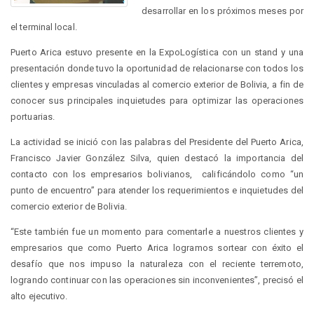
desarrollar en los próximos meses por
el terminal local.
Puerto Arica estuvo presente en la ExpoLogística con un stand y una
presentación donde tuvo la oportunidad de relacionarse con todos los
clientes y empresas vinculadas al comercio exterior de Bolivia, a fin de
conocer sus principales inquietudes para optimizar las operaciones
portuarias.
La actividad se inició con las palabras del Presidente del Puerto Arica,
Francisco Javier González Silva, quien destacó la importancia del
contacto con los empresarios bolivianos, calificándolo como “un
punto de encuentro” para atender los requerimientos e inquietudes del
comercio exterior de Bolivia.
“Este también fue un momento para comentarle a nuestros clientes y
empresarios que como Puerto Arica logramos sortear con éxito el
desafío que nos impuso la naturaleza con el reciente terremoto,
logrando continuar con las operaciones sin inconvenientes”, precisó el
alto ejecutivo.