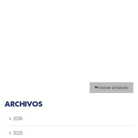
Volver al listado
ARCHIVOS
2026
2025