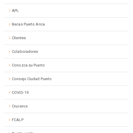
APL
Becas Puerto Arica
Clientes
Colaboradores
Conozca su Puerto
Consejo Ciudad Puerto
COVID-19
Cruceros
FCALP