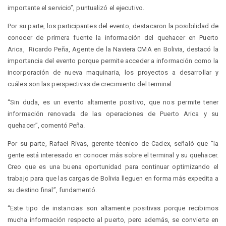
importante el servicio”, puntualizó el ejecutivo.
Por su parte, los participantes del evento, destacaron la posibilidad de
conocer de primera fuente la información del quehacer en Puerto
Arica, Ricardo Peña, Agente de la Naviera CMA en Bolivia, destacó la
importancia del evento porque permite acceder a información como la
incorporación de nueva maquinaria, los proyectos a desarrollar y
cuáles son las perspectivas de crecimiento del terminal.
“Sin duda, es un evento altamente positivo, que nos permite tener
información renovada de las operaciones de Puerto Arica y su
quehacer”, comentó Peña.
Por su parte, Rafael Rivas, gerente técnico de Cadex, señaló que “la
gente está interesado en conocer más sobre el terminal y su quehacer.
Creo que es una buena oportunidad para continuar optimizando el
trabajo para que las cargas de Bolivia lleguen en forma más expedita a
su destino final”, fundamentó.
“Este tipo de instancias son altamente positivas porque recibimos
mucha información respecto al puerto, pero además, se convierte en