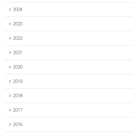
2024
2023
2022
2021
2020
2019
2018
2017
2016