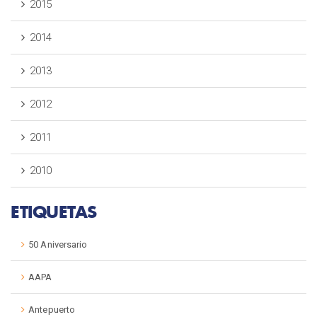
2015
2014
2013
2012
2011
2010
ETIQUETAS
50 Aniversario
AAPA
Antepuerto