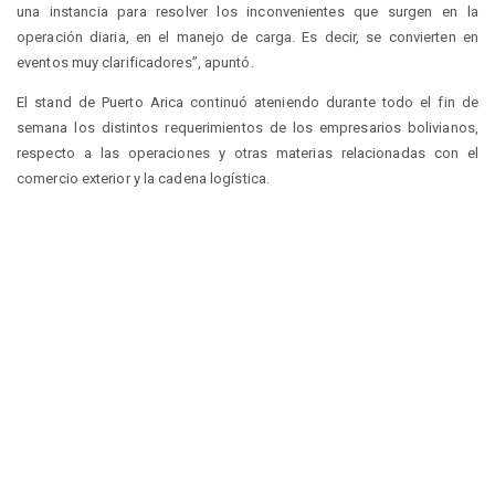
una instancia para resolver los inconvenientes que surgen en la
operación diaria, en el manejo de carga. Es decir, se convierten en
eventos muy clarificadores”, apuntó.
El stand de Puerto Arica continuó ateniendo durante todo el fin de
semana los distintos requerimientos de los empresarios bolivianos,
respecto a las operaciones y otras materias relacionadas con el
comercio exterior y la cadena logística.