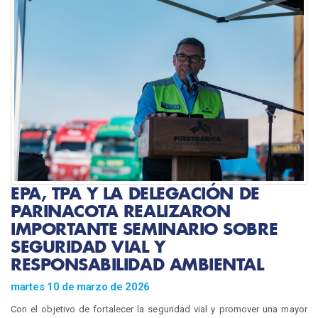
EPA, TPA Y LA DELEGACIÓN DE
PARINACOTA REALIZARON
IMPORTANTE SEMINARIO SOBRE
SEGURIDAD VIAL Y
RESPONSABILIDAD AMBIENTAL
martes 10 de marzo de 2026
Con el objetivo de fortalecer la seguridad vial y promover una mayor