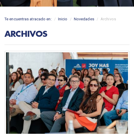
Te encuentras atracado en:
Inicio
Novedades
Archivos
ARCHIVOS