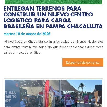
ENTREGAN TERRENOS PARA
CONSTRUIR UN NUEVO CENTRO
LOGÍSTICO PARA CARGA
BRASILEÑA EN PAMPA CHACALLUTA
martes 10 de marzo de 2026
46 hectáreas en Chacalluta serán arrendadas por Bienes Nacionales
para levantar este nuevo complejo, que busca posicionar a Arica como
salida al mercado asiático.
Leer noticia completa