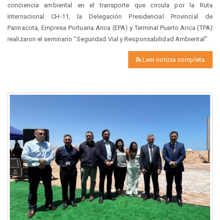
conciencia ambiental en el transporte que circula por la Ruta
Internacional CH-11, la Delegación Presidencial Provincial de
Parinacota, Empresa Portuaria Arica (EPA) y Terminal Puerto Arica (TPA)
realizaron el seminario “Seguridad Vial y Responsabilidad Ambiental”.
Leer noticia completa