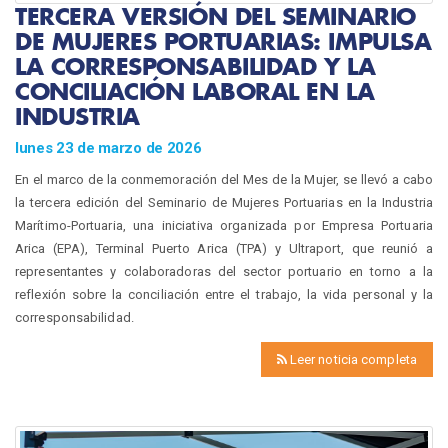
TERCERA VERSIÓN DEL SEMINARIO
DE MUJERES PORTUARIAS: IMPULSA
LA CORRESPONSABILIDAD Y LA
CONCILIACIÓN LABORAL EN LA
INDUSTRIA
lunes 23 de marzo de 2026
En el marco de la conmemoración del Mes de la Mujer, se llevó a cabo
la tercera edición del Seminario de Mujeres Portuarias en la Industria
Marítimo-Portuaria, una iniciativa organizada por Empresa Portuaria
Arica (EPA), Terminal Puerto Arica (TPA) y Ultraport, que reunió a
representantes y colaboradoras del sector portuario en torno a la
reflexión sobre la conciliación entre el trabajo, la vida personal y la
corresponsabilidad.
Leer noticia completa