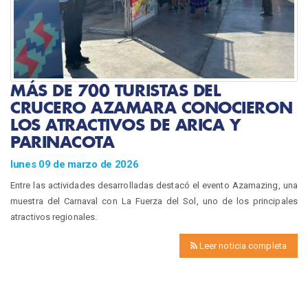
MÁS DE 700 TURISTAS DEL
CRUCERO AZAMARA CONOCIERON
LOS ATRACTIVOS DE ARICA Y
PARINACOTA
lunes 09 de marzo de 2026
Entre las actividades desarrolladas destacó el evento Azamazing, una
muestra del Carnaval con La Fuerza del Sol, uno de los principales
atractivos regionales.
Leer noticia completa