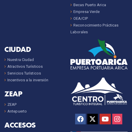
Becas Puerto Arica
Empresa Verde
OEA/CIP
Reconocimiento Prácticas
Laborales
CIUDAD
Nuestra Ciudad
Atractivos Turísticos
Servicios Turísticos
Incentivos a la inversión
ZEAP
ZEAP
Antepuerto
ACCESOS