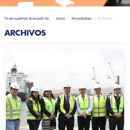
Te encuentras atracado en:
Inicio
Novedades
Archivos
ARCHIVOS