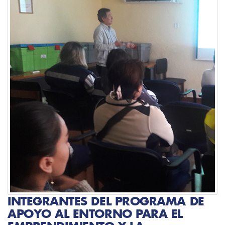
INTEGRANTES DEL PROGRAMA DE
APOYO AL ENTORNO PARA EL