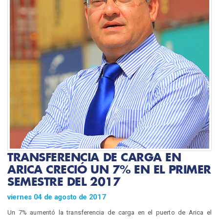
TRANSFERENCIA DE CARGA EN
ARICA CRECIÓ UN 7% EN EL PRIMER
SEMESTRE DEL 2017
viernes 04 de agosto de 2017
Un 7% aumentó la transferencia de carga en el puerto de Arica el