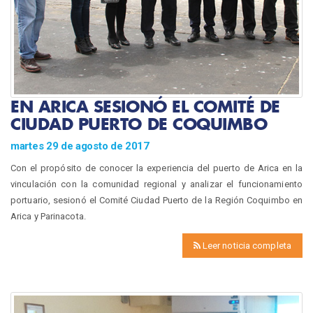
EN ARICA SESIONÓ EL COMITÉ DE
CIUDAD PUERTO DE COQUIMBO
martes 29 de agosto de 2017
Con el propósito de conocer la experiencia del puerto de Arica en la
vinculación con la comunidad regional y analizar el funcionamiento
portuario, sesionó el Comité Ciudad Puerto de la Región Coquimbo en
Arica y Parinacota.
Leer noticia completa