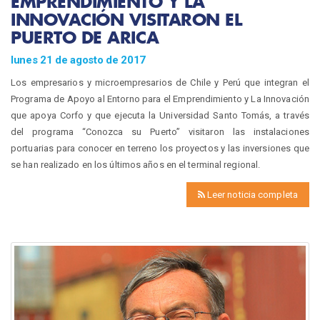
EMPRENDIMIENTO Y LA
INNOVACIÓN VISITARON EL
PUERTO DE ARICA
lunes 21 de agosto de 2017
Los empresarios y microempresarios de Chile y Perú que integran el
Programa de Apoyo al Entorno para el Emprendimiento y La Innovación
que apoya Corfo y que ejecuta la Universidad Santo Tomás, a través
del programa “Conozca su Puerto” visitaron las instalaciones
portuarias para conocer en terreno los proyectos y las inversiones que
se han realizado en los últimos años en el terminal regional.
Leer noticia completa