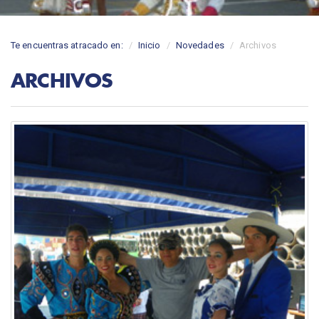
Te encuentras atracado en:
Inicio
Novedades
Archivos
ARCHIVOS