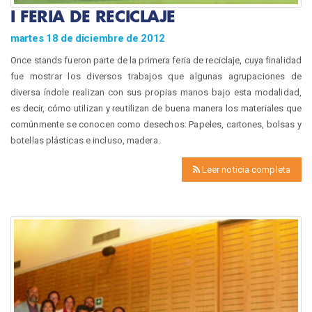
I FERIA DE RECICLAJE
martes 18 de diciembre de 2012
Once stands fueron parte de la primera feria de reciclaje, cuya finalidad
fue mostrar los diversos trabajos que algunas agrupaciones de
diversa índole realizan con sus propias manos bajo esta modalidad,
es decir, cómo utilizan y reutilizan de buena manera los materiales que
comúnmente se conocen como desechos: Papeles, cartones, bolsas y
botellas plásticas e incluso, madera.
Leer noticia completa