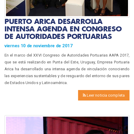
PUERTO ARICA DESARROLLA
INTENSA AGENDA EN CONGRESO
DE AUTORIDADES PORTUARIAS
viernes 10 de noviembre de 2017
En el marco del XXVI Congreso de Autoridades Portuarias AAPA 2017,
que se está realizando en Punta del Este, Uruguay, Empresa Portuaria
Arica ha desarrollado una intensa agenda de vinculación conociendo
las experiencias sustentables y de resguardo del entorno de sus pares
de Estados Unidos y Latinoamérica.
Leer noticia completa