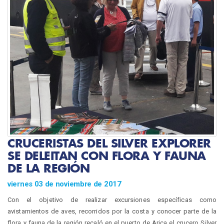
CRUCERISTAS DEL SILVER EXPLORER
SE DELEITAN CON FLORA Y FAUNA
DE LA REGIÓN
viernes 03 de noviembre de 2017
Con el objetivo de realizar excursiones específicas como
avistamientos de aves, recorridos por la costa y conocer parte de la
flora y fauna de la región recaló en el puerto de Arica el crucero Silver