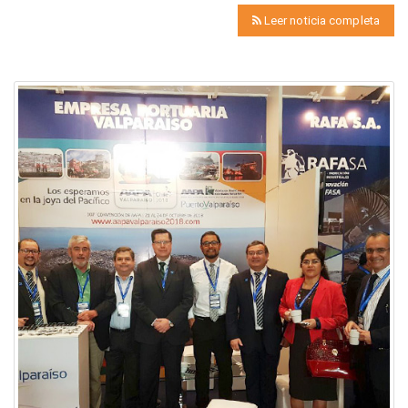
Leer noticia completa