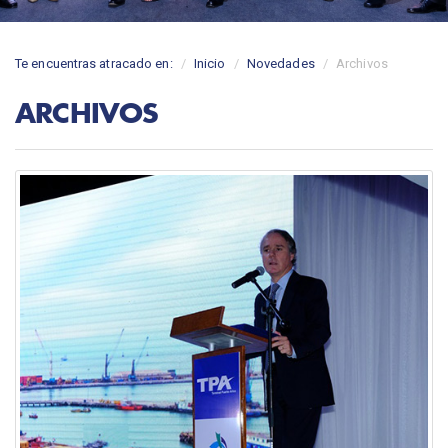
Te encuentras atracado en:
Inicio
Novedades
Archivos
ARCHIVOS