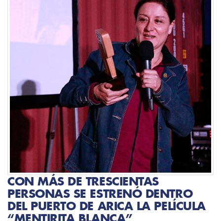
CON MÁS DE TRESCIENTAS
PERSONAS SE ESTRENÓ DENTRO
DEL PUERTO DE ARICA LA PELÍCULA
“MENTIRITA BLANCA”