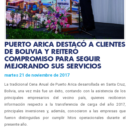
PUERTO ARICA DESTACÓ A CLIENTES
DE BOLIVIA Y REITERÓ
COMPROMISO PARA SEGUIR
MEJORANDO SUS SERVICIOS
martes 21 de noviembre de 2017
La tradicional Cena Anual de Puerto Arica desarrollada en Santa Cruz,
Bolivia, una vez más fue un éxito, contando con la asistencia de los
principales empresarios del vecino país, quienes recibieron
información respecto a la transferencia de carga del año 2017,
principales inversiones y, además, conocieron a las empresas que
fueron distinguidas por cumplir hitos operacionales durante el
presente año.