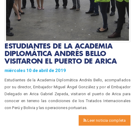
ESTUDIANTES DE LA ACADEMIA
DIPLOMÁTICA ANDRÉS BELLO
VISITARON EL PUERTO DE ARICA
miércoles 10 de abril de 2019
Estudiantes de la Academia Diplomática Andrés Bello, acompañados
por su director, Embajador Miguel Ángel González y por el Embajador
Delegado en Arica Gabriel Zepeda, visitaron el puerto de Arica para
conocer en terreno las condiciones de los Tratados Internacionales
con Perú y Bolivia y las operaciones portuarias.
Leer noticia completa