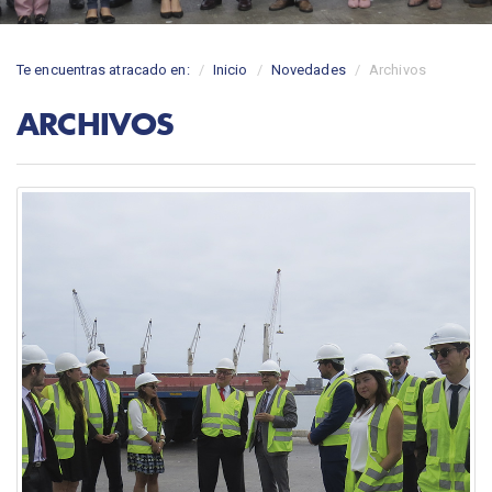
Te encuentras atracado en:
Inicio
Novedades
Archivos
ARCHIVOS