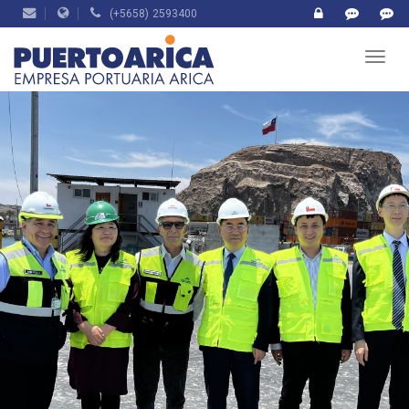
(+5658) 2593400