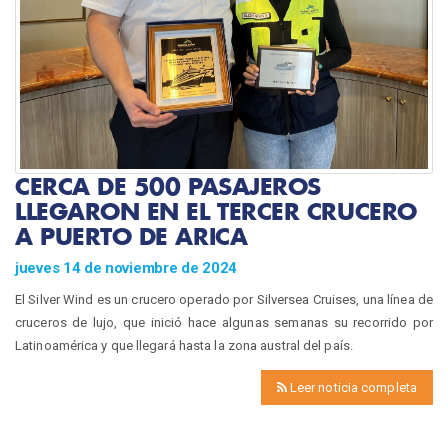
CERCA DE 500 PASAJEROS
LLEGARON EN EL TERCER CRUCERO
A PUERTO DE ARICA
jueves 14 de noviembre de 2024
El Silver Wind es un crucero operado por Silversea Cruises, una línea de
cruceros de lujo, que inició hace algunas semanas su recorrido por
Latinoamérica y que llegará hasta la zona austral del país.
Leer noticia completa