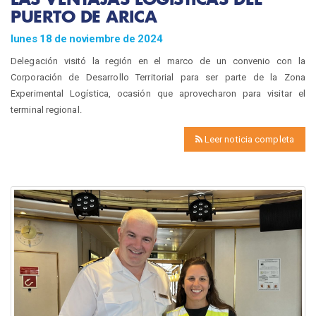
PUERTO DE ARICA
lunes 18 de noviembre de 2024
Delegación visitó la región en el marco de un convenio con la
Corporación de Desarrollo Territorial para ser parte de la Zona
Experimental Logística, ocasión que aprovecharon para visitar el
terminal regional.
Leer noticia completa