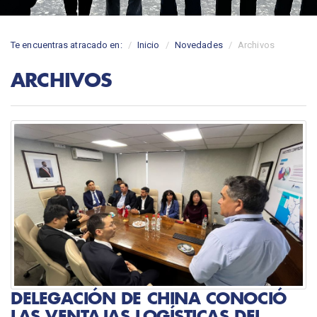
Te encuentras atracado en:
Inicio
Novedades
Archivos
ARCHIVOS
DELEGACIÓN DE CHINA CONOCIÓ
LAS VENTAJAS LOGÍSTICAS DEL