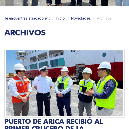
Te encuentras atracado en:
Inicio
Novedades
Archivos
ARCHIVOS
PUERTO DE ARICA RECIBIÓ AL
PRIMER CRUCERO DE LA