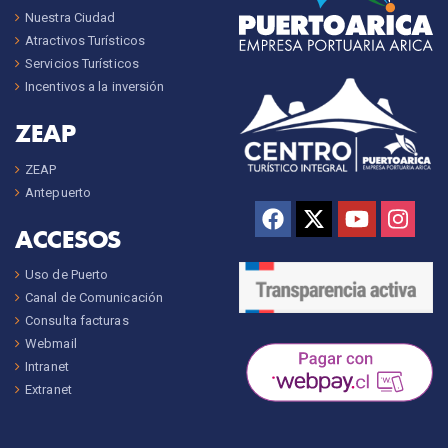
Nuestra Ciudad
Atractivos Turísticos
Servicios Turísticos
Incentivos a la inversión
ZEAP
ZEAP
Antepuerto
ACCESOS
Uso de Puerto
Canal de Comunicación
Consulta facturas
Webmail
Intranet
Extranet