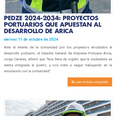
PEDZE 2024-2034: PROYECTOS
PORTUARIOS QUE APUESTAN AL
DESARROLLO DE ARICA
viernes 11 de octubre de 2024
Ante el interés de la comunidad por los proyectos vinculados al
desarrollo portuario, el Gerente General de Empresa Portuaria Arica,
Jorge Cáceres, afirmó que “Nos llena de orgullo que la ciudadanía se
sienta integrada al puerto, y nos insta a seguir trabajando en la
vinculación con la comunidad”.
Leer noticia completa