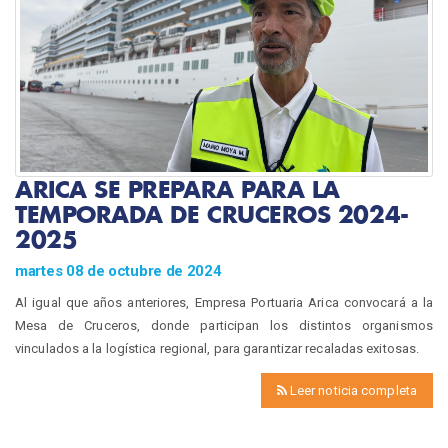
ARICA SE PREPARA PARA LA
TEMPORADA DE CRUCEROS 2024-
2025
martes 08 de octubre de 2024
Al igual que años anteriores, Empresa Portuaria Arica convocará a la
Mesa de Cruceros, donde participan los distintos organismos
vinculados a la logística regional, para garantizar recaladas exitosas.
Leer noticia completa