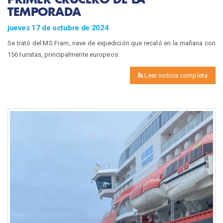
TEMPORADA
jueves 17 de octubre de 2024
Se trató del MS Fram, nave de expedición que recaló en la mañana con
156 turistas, principalmente europeos.
Leer noticia completa