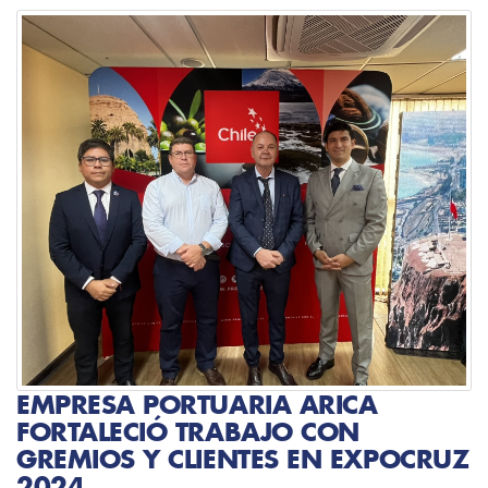
EMPRESA PORTUARIA ARICA
FORTALECIÓ TRABAJO CON
GREMIOS Y CLIENTES EN EXPOCRUZ
2024