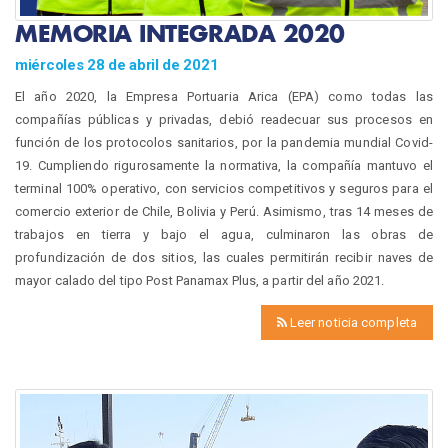
MEMORIA INTEGRADA 2020
miércoles 28 de abril de 2021
El año 2020, la Empresa Portuaria Arica (EPA) como todas las
compañías públicas y privadas, debió readecuar sus procesos en
función de los protocolos sanitarios, por la pandemia mundial Covid-
19. Cumpliendo rigurosamente la normativa, la compañía mantuvo el
terminal 100% operativo, con servicios competitivos y seguros para el
comercio exterior de Chile, Bolivia y Perú. Asimismo, tras 14 meses de
trabajos en tierra y bajo el agua, culminaron las obras de
profundización de dos sitios, las cuales permitirán recibir naves de
mayor calado del tipo Post Panamax Plus, a partir del año 2021.
Leer noticia completa