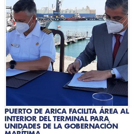
PUERTO DE ARICA FACILITA ÁREA AL
INTERIOR DEL TERMINAL PARA
UNIDADES DE LA GOBERNACIÓN
MARÍTIMA