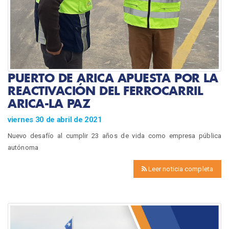
PUERTO DE ARICA APUESTA POR LA
REACTIVACIÓN DEL FERROCARRIL
ARICA-LA PAZ
viernes 30 de abril de 2021
Nuevo desafío al cumplir 23 años de vida como empresa pública
autónoma
Leer noticia completa