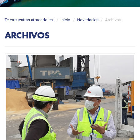
Te encuentras atracado en:
Inicio
Novedades
Archivos
ARCHIVOS