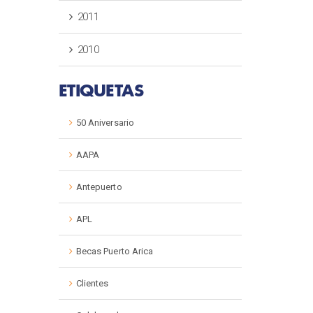
2011
2010
ETIQUETAS
50 Aniversario
AAPA
Antepuerto
APL
Becas Puerto Arica
Clientes