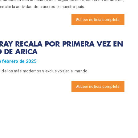
enciar la actividad de cruceros en nuestro país.
Leer noticia completa
 RAY RECALA POR PRIMERA VEZ EN
 DE ARICA
e febrero de 2025
o de los más modernos y exclusivos en el mundo
Leer noticia completa