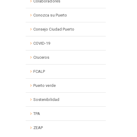
Colaboradores
Conozca su Puerto
Consejo Ciudad Puerto
COVID-19
Cruceros
FCALP
Puerto verde
Sostenibilidad
TPA
ZEAP