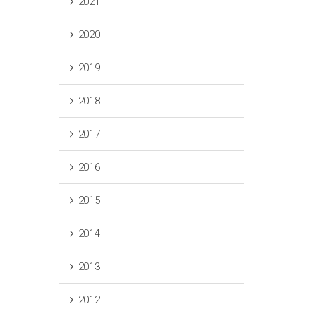
2021
2020
2019
2018
2017
2016
2015
2014
2013
2012