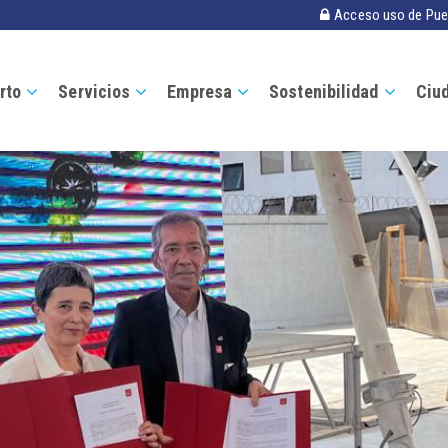
Acceso uso de Pue
rto
Servicios
Empresa
Sostenibilidad
Ciu