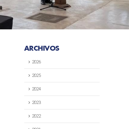
ARCHIVOS
2026
2025
2024
2023
2022