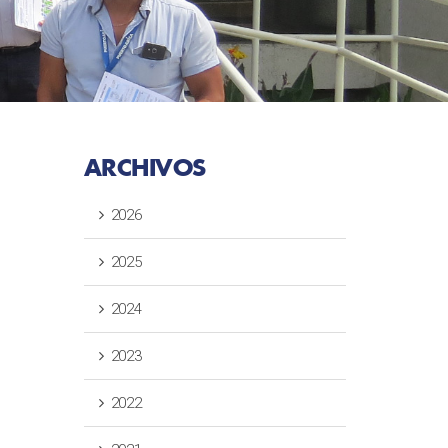
ARCHIVOS
2026
2025
2024
2023
2022