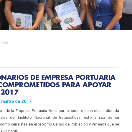
hivos
ONARIOS DE EMPRESA PORTUARIA
 COMPROMETIDOS PARA APOYAR
 2017
e marzo de 2017
os de la Empresa Portuaria Arica participaron de una charla dictada
ales del Instituto Nacional de Estadísticas, esto a raíz de su
 como censistas en el próximo Censo de Población y Vivienda que se
 19 de abril.