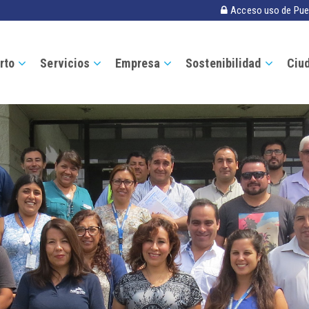
Acceso uso de Pue
rto
Servicios
Empresa
Sostenibilidad
Ciu