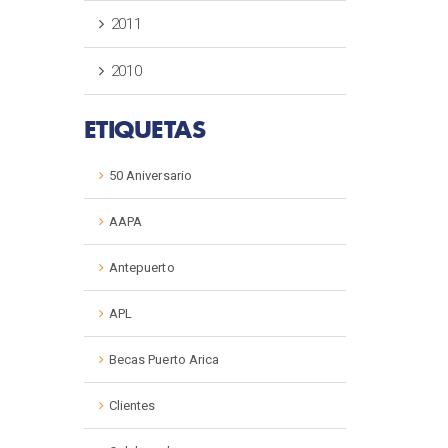
2011
2010
ETIQUETAS
50 Aniversario
AAPA
Antepuerto
APL
Becas Puerto Arica
Clientes