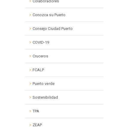
Colaboradores
Conozca su Puerto
Consejo Ciudad Puerto
COVID-19
Cruceros
FCALP
Puerto verde
Sostenibilidad
TPA
ZEAP