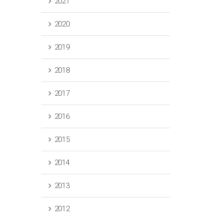
2021
2020
2019
2018
2017
2016
2015
2014
2013
2012