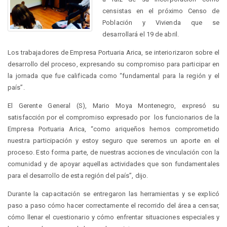
censistas en el próximo Censo de
Población y Vivienda que se
desarrollará el 19 de abril.
Los trabajadores de Empresa Portuaria Arica, se interiorizaron sobre el
desarrollo del proceso, expresando su compromiso para participar en
la jornada que fue calificada como “fundamental para la región y el
país”.
El Gerente General (S), Mario Moya Montenegro, expresó su
satisfacción por el compromiso expresado por los funcionarios de la
Empresa Portuaria Arica, “como ariqueños hemos comprometido
nuestra participación y estoy seguro que seremos un aporte en el
proceso. Esto forma parte, de nuestras acciones de vinculación con la
comunidad y de apoyar aquellas actividades que son fundamentales
para el desarrollo de esta región del país”, dijo.
Durante la capacitación se entregaron las herramientas y se explicó
paso a paso cómo hacer correctamente el recorrido del área a censar,
cómo llenar el cuestionario y cómo enfrentar situaciones especiales y