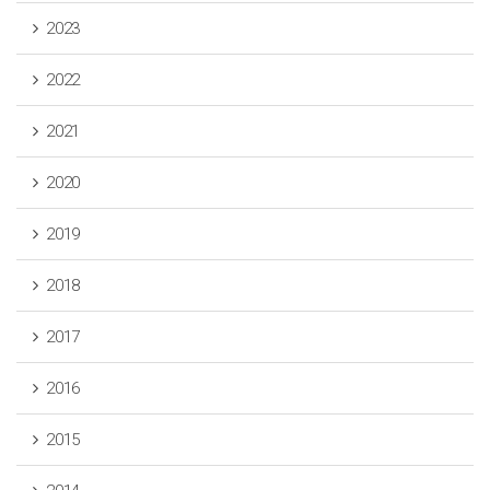
2023
2022
2021
2020
2019
2018
2017
2016
2015