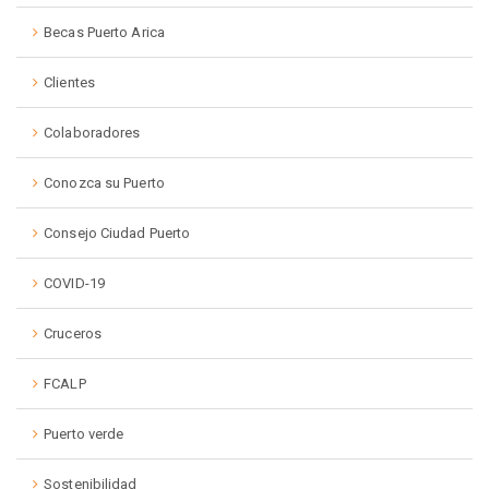
Becas Puerto Arica
Clientes
Colaboradores
Conozca su Puerto
Consejo Ciudad Puerto
COVID-19
Cruceros
FCALP
Puerto verde
Sostenibilidad