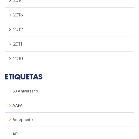
2014
2013
2012
2011
2010
ETIQUETAS
50 Aniversario
AAPA
Antepuerto
APL