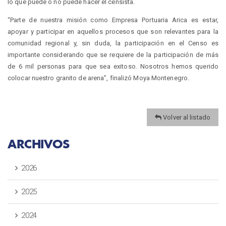
lo que puede o no puede hacer el censista.
“Parte de nuestra misión como Empresa Portuaria Arica es estar,
apoyar y participar en aquellos procesos que son relevantes para la
comunidad regional y, sin duda, la participación en el Censo es
importante considerando que se requiere de la participación de más
de 6 mil personas para que sea exitoso. Nosotros hemos querido
colocar nuestro granito de arena”, finalizó Moya Montenegro.
Volver al listado
ARCHIVOS
2026
2025
2024