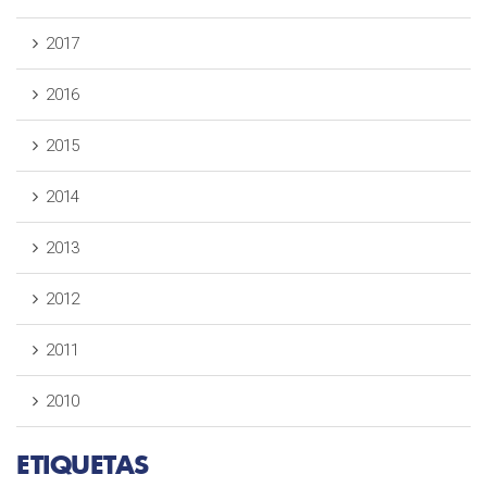
2017
2016
2015
2014
2013
2012
2011
2010
ETIQUETAS