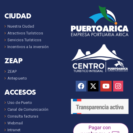
CIUDAD
Nuestra Ciudad
Atractivos Turísticos
Servicios Turísticos
Incentivos a la inversión
ZEAP
ZEAP
Antepuerto
ACCESOS
Uso de Puerto
Canal de Comunicación
Consulta facturas
Webmail
Intranet