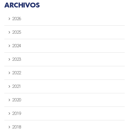
ARCHIVOS
2026
2025
2024
2023
2022
2021
2020
2019
2018