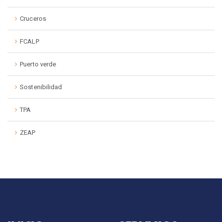
Cruceros
FCALP
Puerto verde
Sostenibilidad
TPA
ZEAP