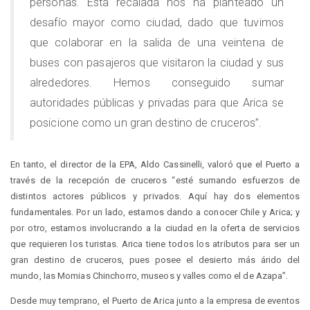
personas. Esta recalada nos ha planteado un
desafío mayor como ciudad, dado que tuvimos
que colaborar en la salida de una veintena de
buses con pasajeros que visitaron la ciudad y sus
alrededores. Hemos conseguido sumar
autoridades públicas y privadas para que Arica se
posicione como un gran destino de cruceros”.
En tanto, el director de la EPA, Aldo Cassinelli, valoró que el Puerto a
través de la recepción de cruceros “esté sumando esfuerzos de
distintos actores públicos y privados. Aquí hay dos elementos
fundamentales. Por un lado, estamos dando a conocer Chile y Arica; y
por otro, estamos involucrando a la ciudad en la oferta de servicios
que requieren los turistas. Arica tiene todos los atributos para ser un
gran destino de cruceros, pues posee el desierto más árido del
mundo, las Momias Chinchorro, museos y valles como el de Azapa”.
Desde muy temprano, el Puerto de Arica junto a la empresa de eventos