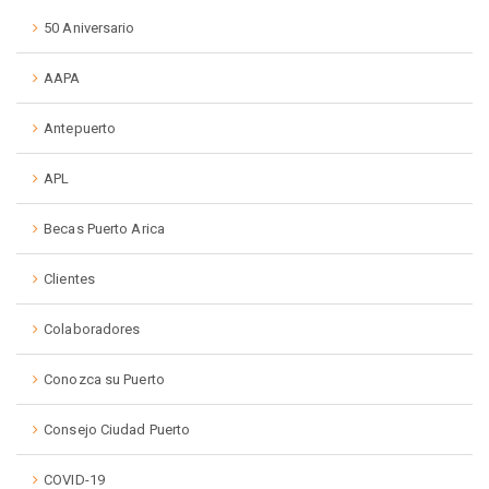
50 Aniversario
AAPA
Antepuerto
APL
Becas Puerto Arica
Clientes
Colaboradores
Conozca su Puerto
Consejo Ciudad Puerto
COVID-19