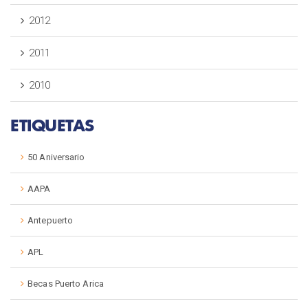
2012
2011
2010
ETIQUETAS
50 Aniversario
AAPA
Antepuerto
APL
Becas Puerto Arica