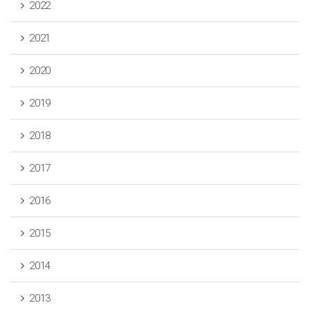
2022
2021
2020
2019
2018
2017
2016
2015
2014
2013