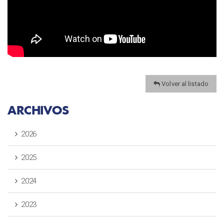
Volver al listado
ARCHIVOS
2026
2025
2024
2023