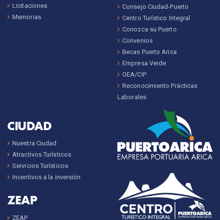
Licitaciones
Consejo Ciudad-Puerto
Memorias
Centro Turístico Integral
Conozca su Puerto
Convenios
Becas Puerto Arica
Empresa Verde
OEA/CIP
Reconocimiento Prácticas
Laborales
CIUDAD
Nuestra Ciudad
Atractivos Turísticos
Servicios Turísticos
Incentivos a la inversión
ZEAP
ZEAP