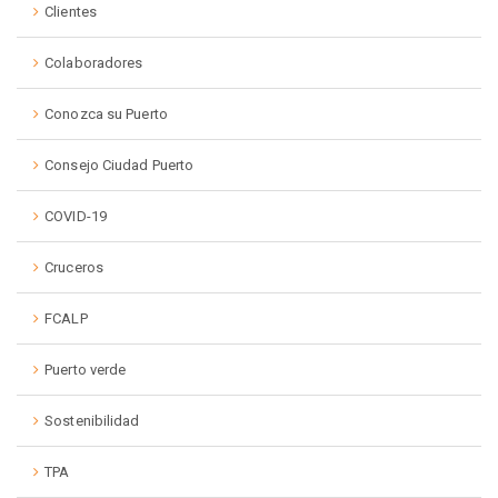
Clientes
Colaboradores
Conozca su Puerto
Consejo Ciudad Puerto
COVID-19
Cruceros
FCALP
Puerto verde
Sostenibilidad
TPA