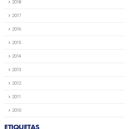
2018
2017
2016
2015
2014
2013
2012
2011
2010
ETIQUETAS