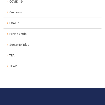
COVID-19
Cruceros
FCALP
Puerto verde
Sostenibilidad
TPA
ZEAP