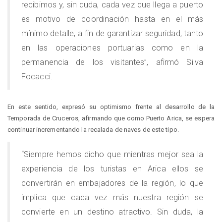
recibimos y, sin duda, cada vez que llega a puerto
es motivo de coordinación hasta en el más
mínimo detalle, a fin de garantizar seguridad, tanto
en las operaciones portuarias como en la
permanencia de los visitantes”, afirmó Silva
Focacci.
En este sentido, expresó su optimismo frente al desarrollo de la
Temporada de Cruceros, afirmando que como Puerto Arica, se espera
continuar incrementando la recalada de naves de este tipo.
“Siempre hemos dicho que mientras mejor sea la
experiencia de los turistas en Arica ellos se
convertirán en embajadores de la región, lo que
implica que cada vez más nuestra región se
convierte en un destino atractivo. Sin duda, la