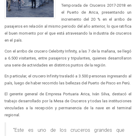
Temporada de Cruceros 2017-2018 en
el Puerto de Arica, presentando un
incremento del 20 % en el arribo de
pasajeros en relación al mismo periodo del año anterior, lo que ratifica
el buen momento por el que está atravesando la industria de cruceros
en el país.
Con el arribo de crucero Celebrity Infinity, a las 7 de la mañana, se llegó
a 6.500 visitantes, entre pasajeros y tripulantes, quienes desarrollaron
una serie de actividades en distintos puntos de la región.
En particular, el crucero Infinity trasladó a 3.500 personas ingresando al
país, luego de haber recorrido las bellezas del Puerto de Pisco en Perú.
El gerente general de Empresa Portuaria Arica, Iván Silva, destacó el
trabajo desarrollado por la Mesa de Cruceros y todas las instituciones
vinculadas a la recepción y permanencia de la nave en el terminal
regional.
“Este es uno de los cruceros grandes que