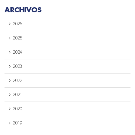
ARCHIVOS
2026
2025
2024
2023
2022
2021
2020
2019