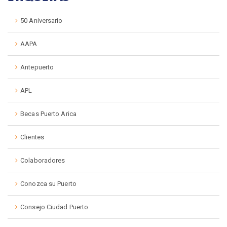
50 Aniversario
AAPA
Antepuerto
APL
Becas Puerto Arica
Clientes
Colaboradores
Conozca su Puerto
Consejo Ciudad Puerto