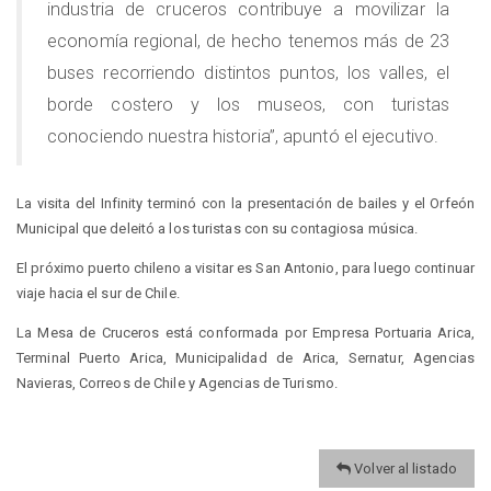
industria de cruceros contribuye a movilizar la
economía regional, de hecho tenemos más de 23
buses recorriendo distintos puntos, los valles, el
borde costero y los museos, con turistas
conociendo nuestra historia”, apuntó el ejecutivo.
La visita del Infinity terminó con la presentación de bailes y el Orfeón
Municipal que deleitó a los turistas con su contagiosa música.
El próximo puerto chileno a visitar es San Antonio, para luego continuar
viaje hacia el sur de Chile.
La Mesa de Cruceros está conformada por Empresa Portuaria Arica,
Terminal Puerto Arica, Municipalidad de Arica, Sernatur, Agencias
Navieras, Correos de Chile y Agencias de Turismo.
Volver al listado