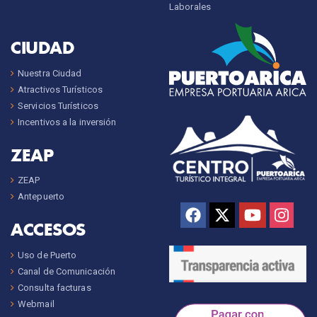
Laborales
CIUDAD
Nuestra Ciudad
Atractivos Turísticos
Servicios Turísticos
Incentivos a la inversión
ZEAP
ZEAP
Antepuerto
ACCESOS
Uso de Puerto
Canal de Comunicación
Consulta facturas
Webmail