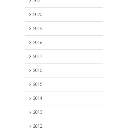
2021
2020
2019
2018
2017
2016
2015
2014
2013
2012