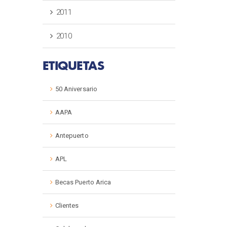
2011
2010
ETIQUETAS
50 Aniversario
AAPA
Antepuerto
APL
Becas Puerto Arica
Clientes