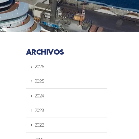
ARCHIVOS
2026
2025
2024
2023
2022