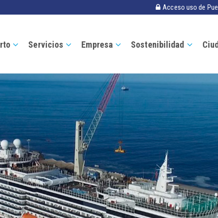
Acceso uso de Pue
rto
Servicios
Empresa
Sostenibilidad
Ciu