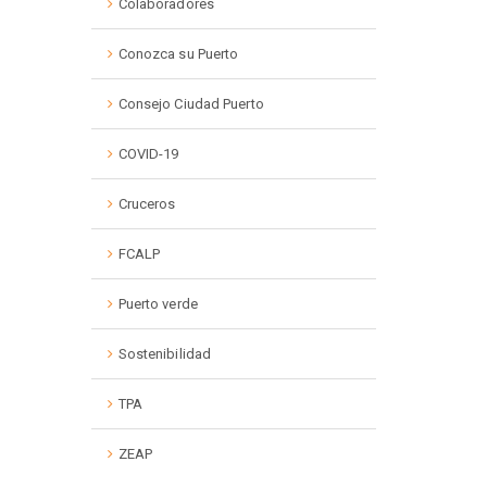
Colaboradores
Conozca su Puerto
Consejo Ciudad Puerto
COVID-19
Cruceros
FCALP
Puerto verde
Sostenibilidad
TPA
ZEAP