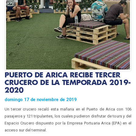
PUERTO DE ARICA RECIBE TERCER
CRUCERO DE LA TEMPORADA 2019-
2020
domingo 17 de noviembre de 2019
Un tercer crucero recaló esta mañana en el Puerto de Arica con 106
pasajeros y 121 tripulantes, los cuales pudieron disfrutar de tours y del
Espacio Crucero dispuesto por la Empresa Portuaria Arica (EPA) en el
acceso sur del terminal.