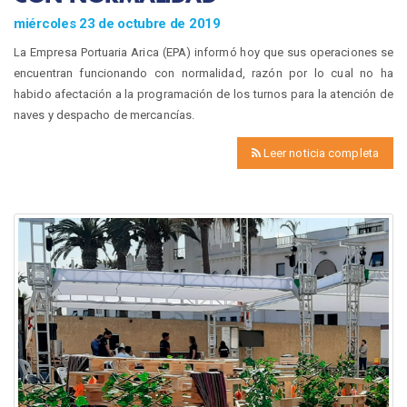
miércoles 23 de octubre de 2019
La Empresa Portuaria Arica (EPA) informó hoy que sus operaciones se
encuentran funcionando con normalidad, razón por lo cual no ha
habido afectación a la programación de los turnos para la atención de
naves y despacho de mercancías.
Leer noticia completa