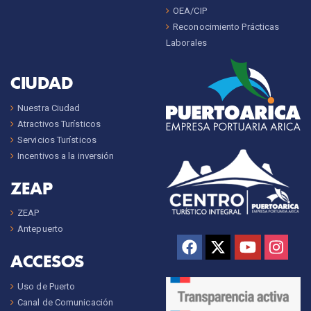
OEA/CIP
Reconocimiento Prácticas
Laborales
CIUDAD
Nuestra Ciudad
Atractivos Turísticos
Servicios Turísticos
Incentivos a la inversión
ZEAP
ZEAP
Antepuerto
ACCESOS
Uso de Puerto
Canal de Comunicación