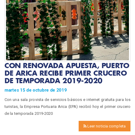
CON RENOVADA APUESTA, PUERTO
DE ARICA RECIBE PRIMER CRUCERO
DE TEMPORADA 2019-2020
martes 15 de octubre de 2019
Con una sala provista de servicios básicos e internet gratuita para los
turistas, la Empresa Portuaria Arica (EPA) recibió hoy el primer crucero
de la temporada 2019-2020
Leer noticia completa