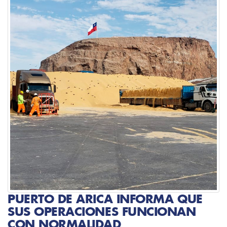
PUERTO DE ARICA INFORMA QUE
SUS OPERACIONES FUNCIONAN
CON NORMALIDAD