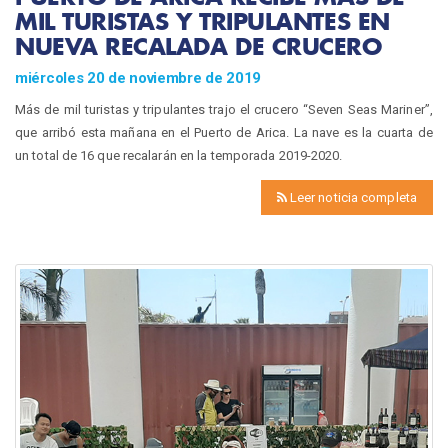
MIL TURISTAS Y TRIPULANTES EN
NUEVA RECALADA DE CRUCERO
miércoles 20 de noviembre de 2019
Más de mil turistas y tripulantes trajo el crucero “Seven Seas Mariner”,
que arribó esta mañana en el Puerto de Arica. La nave es la cuarta de
un total de 16 que recalarán en la temporada 2019-2020.
Leer noticia completa