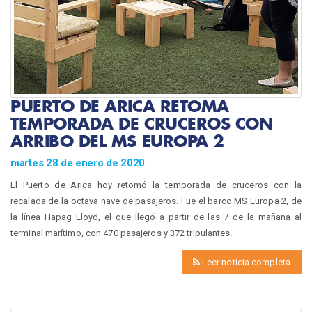
PUERTO DE ARICA RETOMA
TEMPORADA DE CRUCEROS CON
ARRIBO DEL MS EUROPA 2
martes 28 de enero de 2020
El Puerto de Arica hoy retomó la temporada de cruceros con la
recalada de la octava nave de pasajeros. Fue el barco MS Europa 2, de
la línea Hapag Lloyd, el que llegó a partir de las 7 de la mañana al
terminal marítimo, con 470 pasajeros y 372 tripulantes.
Leer noticia completa