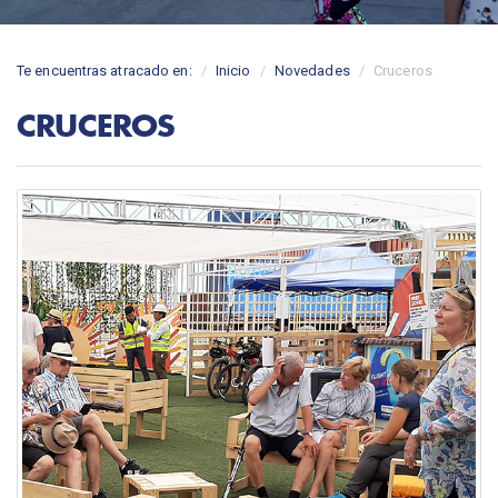
Te encuentras atracado en:
Inicio
Novedades
Cruceros
CRUCEROS