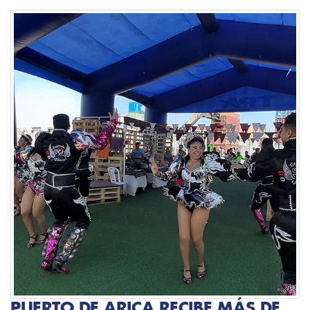
PUERTO DE ARICA RECIBE MÁS DE