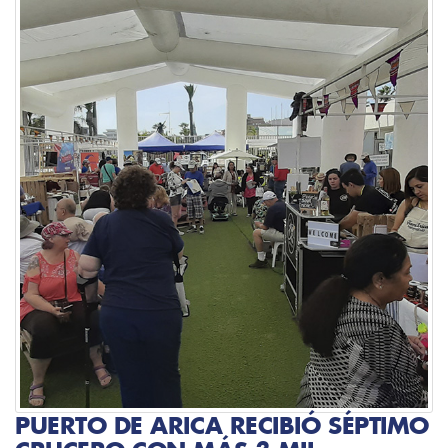
PUERTO DE ARICA RECIBIÓ SÉPTIMO