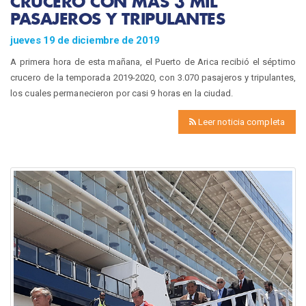
CRUCERO CON MÁS 3 MIL
PASAJEROS Y TRIPULANTES
jueves 19 de diciembre de 2019
A primera hora de esta mañana, el Puerto de Arica recibió el séptimo
crucero de la temporada 2019-2020, con 3.070 pasajeros y tripulantes,
los cuales permanecieron por casi 9 horas en la ciudad.
Leer noticia completa