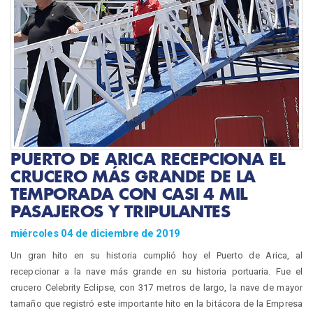
PUERTO DE ARICA RECEPCIONA EL
CRUCERO MÁS GRANDE DE LA
TEMPORADA CON CASI 4 MIL
PASAJEROS Y TRIPULANTES
miércoles 04 de diciembre de 2019
Un gran hito en su historia cumplió hoy el Puerto de Arica, al
recepcionar a la nave más grande en su historia portuaria. Fue el
crucero Celebrity Eclipse, con 317 metros de largo, la nave de mayor
tamaño que registró este importante hito en la bitácora de la Empresa