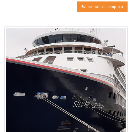
Leer noticia completa