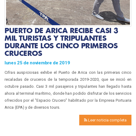
PUERTO DE ARICA RECIBE CASI 3
MIL TURISTAS Y TRIPULANTES
DURANTE LOS CINCO PRIMEROS
CRUCEROS
lunes 25 de noviembre de 2019
Cifras auspiciosas exhibe el Puerto de Arica con las primeras cinco
recaladas de cruceros de la temporada 2019-2020, que se inició en
octubre pasado. Casi 3 mil pasajeros y tripulantes han llegado hasta
ahora al terminal marítimo, donde han podido disfrutar de los servicios
ofrecidos por el "Espacio Crucero" habilitado por la Empresa Portuaria
Arica (EPA) y de diversos tours.
Leer noticia completa