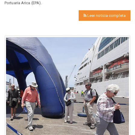
Portuaria Arica (EPA).
Leer noticia completa