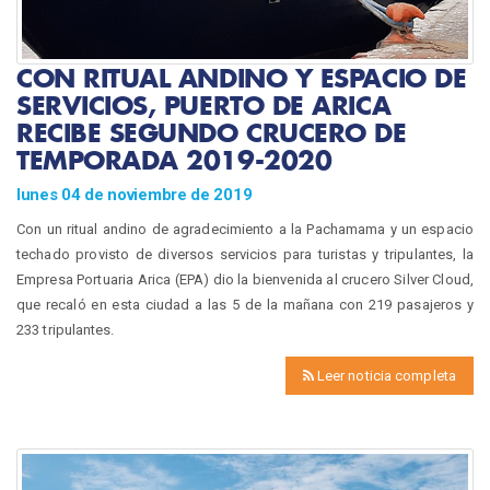
CON RITUAL ANDINO Y ESPACIO DE
SERVICIOS, PUERTO DE ARICA
RECIBE SEGUNDO CRUCERO DE
TEMPORADA 2019-2020
lunes 04 de noviembre de 2019
Con un ritual andino de agradecimiento a la Pachamama y un espacio
techado provisto de diversos servicios para turistas y tripulantes, la
Empresa Portuaria Arica (EPA) dio la bienvenida al crucero Silver Cloud,
que recaló en esta ciudad a las 5 de la mañana con 219 pasajeros y
233 tripulantes.
Leer noticia completa