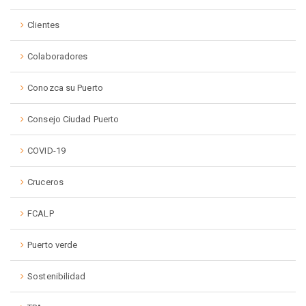
Clientes
Colaboradores
Conozca su Puerto
Consejo Ciudad Puerto
COVID-19
Cruceros
FCALP
Puerto verde
Sostenibilidad