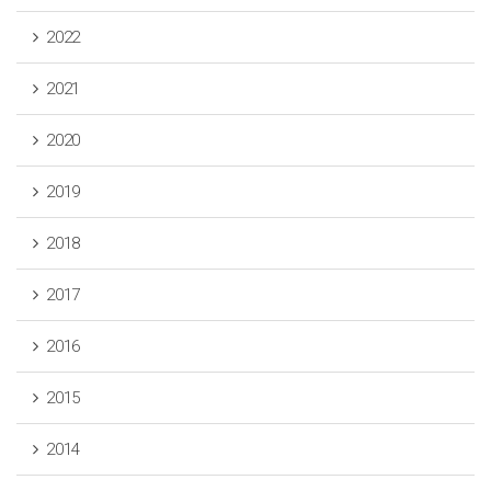
2022
2021
2020
2019
2018
2017
2016
2015
2014