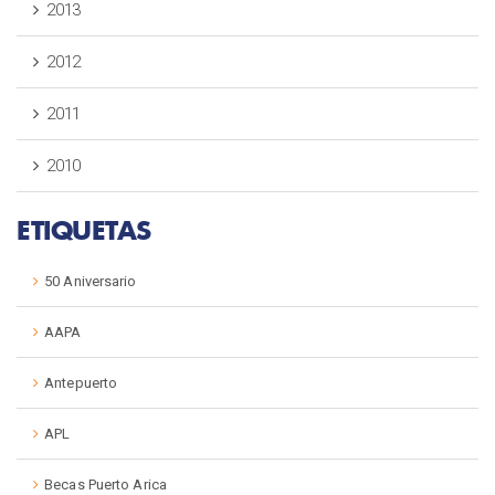
2013
2012
2011
2010
ETIQUETAS
50 Aniversario
AAPA
Antepuerto
APL
Becas Puerto Arica