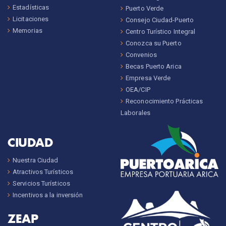
Estadísticas
Puerto Verde
Licitaciones
Consejo Ciudad-Puerto
Memorias
Centro Turístico Integral
Conozca su Puerto
Convenios
Becas Puerto Arica
Empresa Verde
OEA/CIP
Reconocimiento Prácticas
Laborales
CIUDAD
Nuestra Ciudad
Atractivos Turísticos
Servicios Turísticos
Incentivos a la inversión
ZEAP