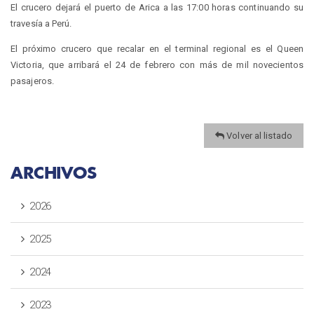
El crucero dejará el puerto de Arica a las 17:00 horas continuando su
travesía a Perú.
El próximo crucero que recalar en el terminal regional es el Queen
Victoria, que arribará el 24 de febrero con más de mil novecientos
pasajeros.
Volver al listado
ARCHIVOS
2026
2025
2024
2023