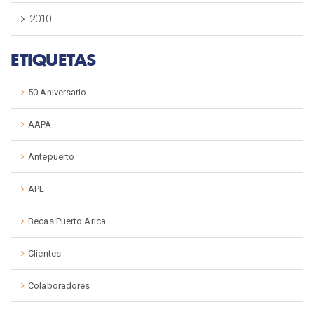
2010
ETIQUETAS
50 Aniversario
AAPA
Antepuerto
APL
Becas Puerto Arica
Clientes
Colaboradores