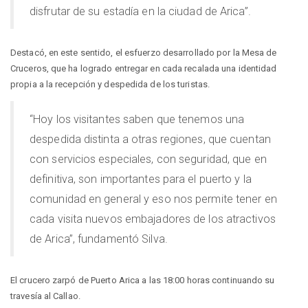
disfrutar de su estadía en la ciudad de Arica”.
Destacó, en este sentido, el esfuerzo desarrollado por la Mesa de
Cruceros, que ha logrado entregar en cada recalada una identidad
propia a la recepción y despedida de los turistas.
“Hoy los visitantes saben que tenemos una
despedida distinta a otras regiones, que cuentan
con servicios especiales, con seguridad, que en
definitiva, son importantes para el puerto y la
comunidad en general y eso nos permite tener en
cada visita nuevos embajadores de los atractivos
de Arica”, fundamentó Silva.
El crucero zarpó de Puerto Arica a las 18:00 horas continuando su
travesía al Callao.