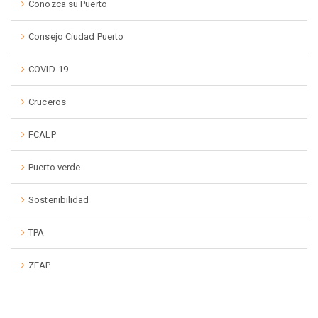
Conozca su Puerto
Consejo Ciudad Puerto
COVID-19
Cruceros
FCALP
Puerto verde
Sostenibilidad
TPA
ZEAP