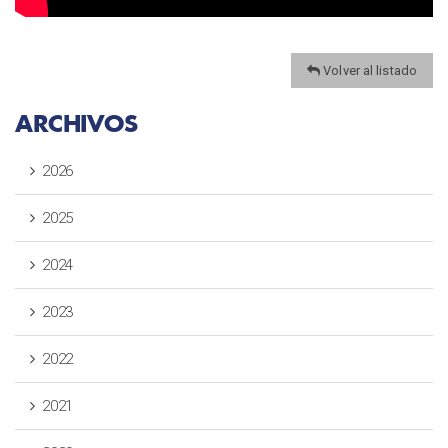
Volver al listado
ARCHIVOS
2026
2025
2024
2023
2022
2021