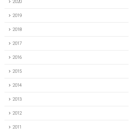
2020
2019
2018
2017
2016
2015
2014
2013
2012
2011