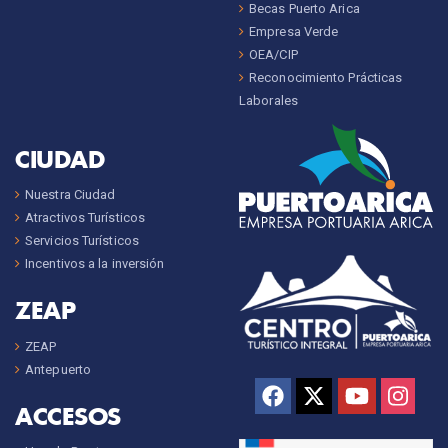
Becas Puerto Arica
Empresa Verde
OEA/CIP
Reconocimiento Prácticas
Laborales
CIUDAD
Nuestra Ciudad
Atractivos Turísticos
Servicios Turísticos
Incentivos a la inversión
ZEAP
ZEAP
Antepuerto
ACCESOS