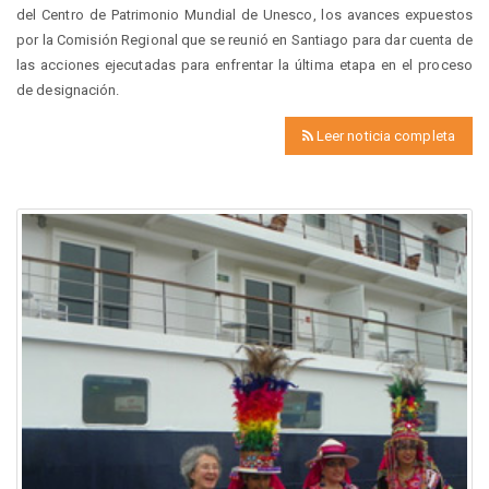
del Centro de Patrimonio Mundial de Unesco, los avances expuestos
por la Comisión Regional que se reunió en Santiago para dar cuenta de
las acciones ejecutadas para enfrentar la última etapa en el proceso
de designación.
Leer noticia completa