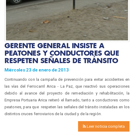
GERENTE GENERAL INSISTE A
PEATONES Y CONDUCTORES QUE
RESPETEN SEÑALES DE TRÁNSITO
Miércoles 23 de enero de 2013
Continuando con la campaña de prevención para evitar accidentes en
las vías del Ferrocarril Arica - La Paz, que reactivó sus operaciones
debido al avance del proyecto de remediación y rehabilitación, la
Empresa Portuaria Arica reiteró el llamado, tanto a conductores como
peatones, para que respeten las señales del tránsito instaladas en los
distintos cruces ferroviarios de la ciudad y de la región.
Leer noticia completa