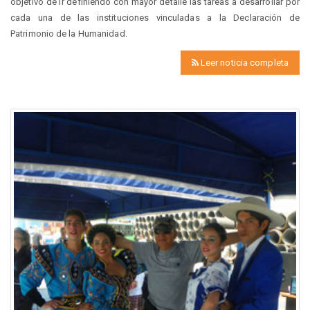
objetivo de ir definiendo con mayor detalle las tareas a desarrollar por
cada una de las instituciones vinculadas a la Declaración de
Patrimonio de la Humanidad.
Leer noticia completa