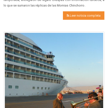
lo que se sumaron las réplicas de las Momias Chinchorro.
Leer noticia completa