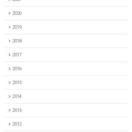
2020
2019
2018
2017
2016
2015
2014
2013
2012