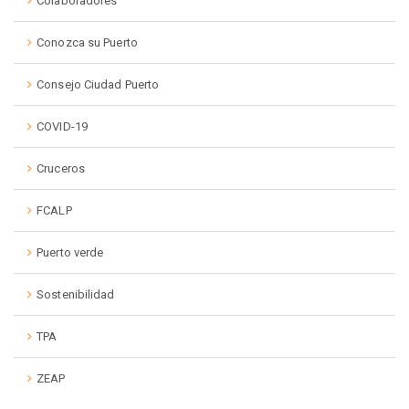
Colaboradores
Conozca su Puerto
Consejo Ciudad Puerto
COVID-19
Cruceros
FCALP
Puerto verde
Sostenibilidad
TPA
ZEAP