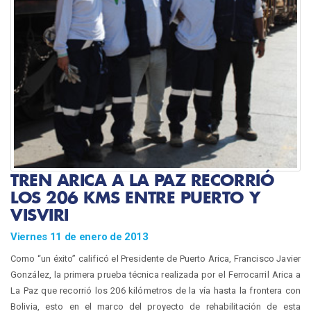
TREN ARICA A LA PAZ RECORRIÓ
LOS 206 KMS ENTRE PUERTO Y
VISVIRI
Viernes 11 de enero de 2013
Como “un éxito” calificó el Presidente de Puerto Arica, Francisco Javier
González, la primera prueba técnica realizada por el Ferrocarril Arica a
La Paz que recorrió los 206 kilómetros de la vía hasta la frontera con
Bolivia, esto en el marco del proyecto de rehabilitación de esta