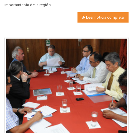
importante vía de la región.
Leer noticia completa