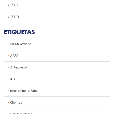
2011
2010
ETIQUETAS
50 Aniversario
AAPA
Antepuerto
APL
Becas Puerto Arica
Clientes