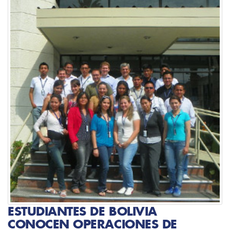
ESTUDIANTES DE BOLIVIA
CONOCEN OPERACIONES DE