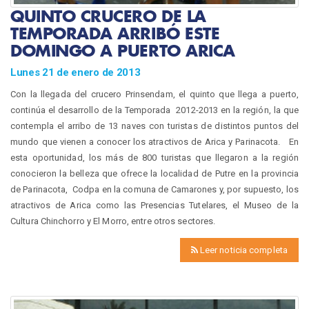
QUINTO CRUCERO DE LA
TEMPORADA ARRIBÓ ESTE
DOMINGO A PUERTO ARICA
Lunes 21 de enero de 2013
Con la llegada del crucero Prinsendam, el quinto que llega a puerto,
continúa el desarrollo de la Temporada 2012-2013 en la región, la que
contempla el arribo de 13 naves con turistas de distintos puntos del
mundo que vienen a conocer los atractivos de Arica y Parinacota. En
esta oportunidad, los más de 800 turistas que llegaron a la región
conocieron la belleza que ofrece la localidad de Putre en la provincia
de Parinacota, Codpa en la comuna de Camarones y, por supuesto, los
atractivos de Arica como las Presencias Tutelares, el Museo de la
Cultura Chinchorro y El Morro, entre otros sectores.
Leer noticia completa