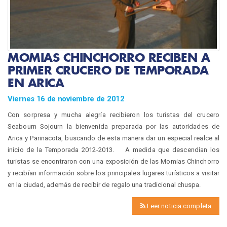
MOMIAS CHINCHORRO RECIBEN A
PRIMER CRUCERO DE TEMPORADA
EN ARICA
Viernes 16 de noviembre de 2012
Con sorpresa y mucha alegría recibieron los turistas del crucero
Seabourn Sojourn la bienvenida preparada por las autoridades de
Arica y Parinacota, buscando de esta manera dar un especial realce al
inicio de la Temporada 2012-2013. A medida que descendían los
turistas se encontraron con una exposición de las Momias Chinchorro
y recibían información sobre los principales lugares turísticos a visitar
en la ciudad, además de recibir de regalo una tradicional chuspa.
Leer noticia completa