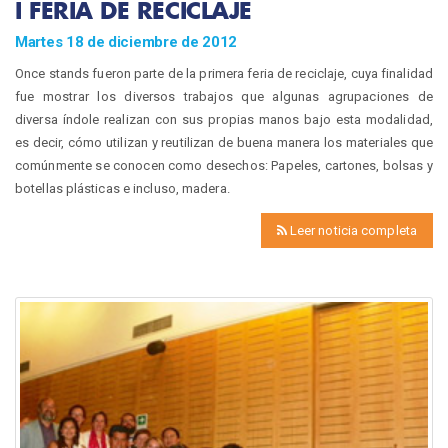
I FERIA DE RECICLAJE
Martes 18 de diciembre de 2012
Once stands fueron parte de la primera feria de reciclaje, cuya finalidad
fue mostrar los diversos trabajos que algunas agrupaciones de
diversa índole realizan con sus propias manos bajo esta modalidad,
es decir, cómo utilizan y reutilizan de buena manera los materiales que
comúnmente se conocen como desechos: Papeles, cartones, bolsas y
botellas plásticas e incluso, madera.
Leer noticia completa