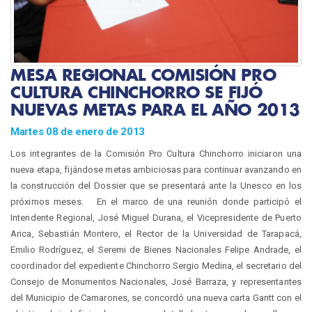
MESA REGIONAL COMISIÓN PRO
CULTURA CHINCHORRO SE FIJÓ
NUEVAS METAS PARA EL AÑO 2013
Martes 08 de enero de 2013
Los integrantes de la Comisión Pro Cultura Chinchorro iniciaron una
nueva etapa, fijándose metas ambiciosas para continuar avanzando en
la construcción del Dossier que se presentará ante la Unesco en los
próximos meses. En el marco de una reunión donde participó el
Intendente Regional, José Miguel Durana, el Vicepresidente de Puerto
Arica, Sebastián Montero, el Rector de la Universidad de Tarapacá,
Emilio Rodríguez, el Seremi de Bienes Nacionales Felipe Andrade, el
coordinador del expediente Chinchorro Sergio Medina, el secretario del
Consejo de Monumentos Nacionales, José Barraza, y representantes
del Municipio de Camarones, se concordó una nueva carta Gantt con el