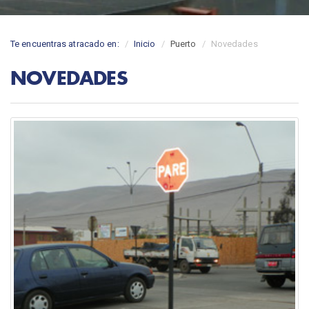
Te encuentras atracado en:
Inicio
Puerto
Novedades
NOVEDADES