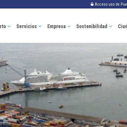
Acceso uso de Pue
rto
Servicios
Empresa
Sostenibilidad
Ciu