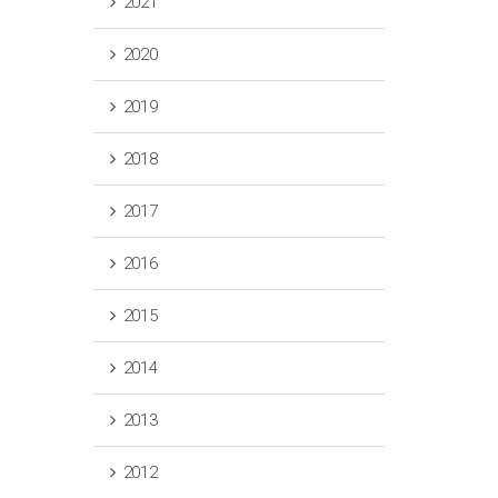
2021
2020
2019
2018
2017
2016
2015
2014
2013
2012