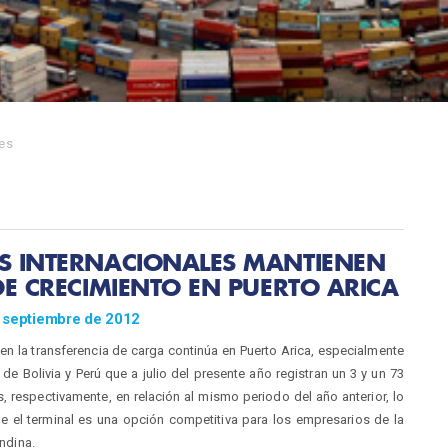
es
S INTERNACIONALES MANTIENEN
DE CRECIMIENTO EN PUERTO ARICA
 septiembre de 2012
 en la transferencia de carga continúa en Puerto Arica, especialmente
de Bolivia y Perú que a julio del presente año registran un 3 y un 73
, respectivamente, en relación al mismo periodo del año anterior, lo
ue el terminal es una opción competitiva para los empresarios de la
ndina.