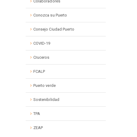
Colaboradores
Conozca su Puerto
Consejo Ciudad Puerto
COVID-19
Cruceros
FCALP
Puerto verde
Sostenibilidad
TPA
ZEAP