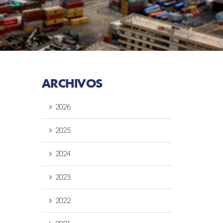
ARCHIVOS
2026
2025
2024
2023
2022