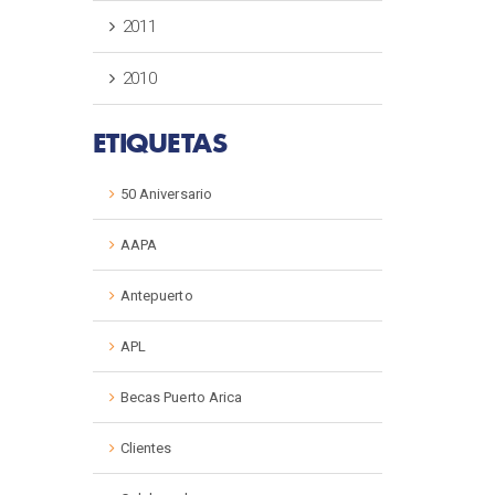
2011
2010
ETIQUETAS
50 Aniversario
AAPA
Antepuerto
APL
Becas Puerto Arica
Clientes