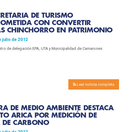
RETARIA DE TURISMO
OMETIDA CON CONVERTIR
S CHINCHORRO EN PATRIMONIO
 julio de 2012
ntro de delegación EPA, UTA y Municipalidad de Camarones
Leer noticia completa
RA DE MEDIO AMBIENTE DESTACA
TO ARICA POR MEDICIÓN DE
A DE CARBONO
 julio de 2012