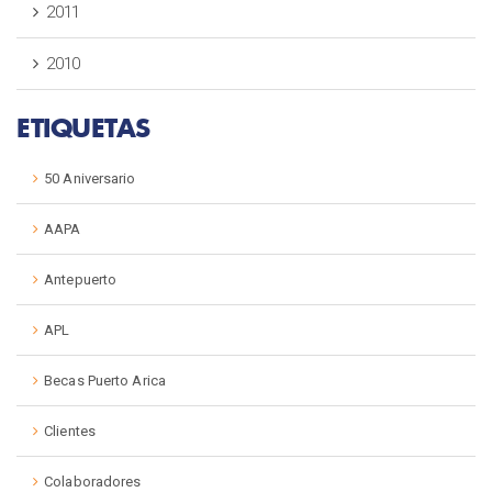
2011
2010
ETIQUETAS
50 Aniversario
AAPA
Antepuerto
APL
Becas Puerto Arica
Clientes
Colaboradores