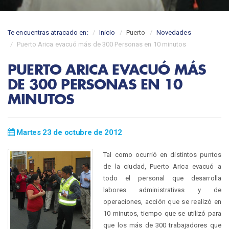
Te encuentras atracado en:
Inicio
Puerto
Novedades
Puerto Arica evacuó más de 300 Personas en 10 minutos
PUERTO ARICA EVACUÓ MÁS
DE 300 PERSONAS EN 10
MINUTOS
Martes 23 de octubre de 2012
Tal como ocurrió en distintos puntos
de la ciudad, Puerto Arica evacuó a
todo el personal que desarrolla
labores administrativas y de
operaciones, acción que se realizó en
10 minutos, tiempo que se utilizó para
que los más de 300 trabajadores que