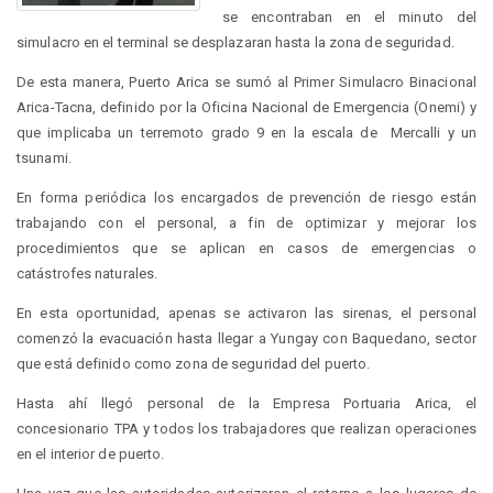
se encontraban en el minuto del
simulacro en el terminal se desplazaran hasta la zona de seguridad.
De esta manera, Puerto Arica se sumó al Primer Simulacro Binacional
Arica-Tacna, definido por la Oficina Nacional de Emergencia (Onemi) y
que implicaba un terremoto grado 9 en la escala de Mercalli y un
tsunami.
En forma periódica los encargados de prevención de riesgo están
trabajando con el personal, a fin de optimizar y mejorar los
procedimientos que se aplican en casos de emergencias o
catástrofes naturales.
En esta oportunidad, apenas se activaron las sirenas, el personal
comenzó la evacuación hasta llegar a Yungay con Baquedano, sector
que está definido como zona de seguridad del puerto.
Hasta ahí llegó personal de la Empresa Portuaria Arica, el
concesionario TPA y todos los trabajadores que realizan operaciones
en el interior de puerto.