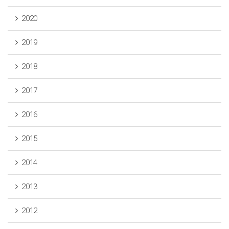
2020
2019
2018
2017
2016
2015
2014
2013
2012