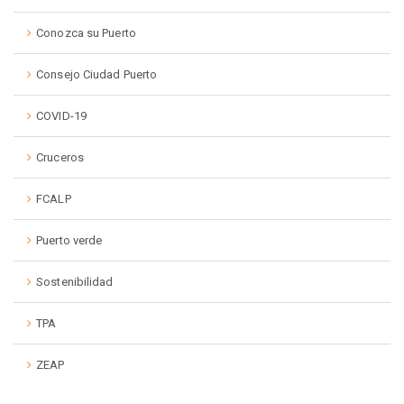
Conozca su Puerto
Consejo Ciudad Puerto
COVID-19
Cruceros
FCALP
Puerto verde
Sostenibilidad
TPA
ZEAP