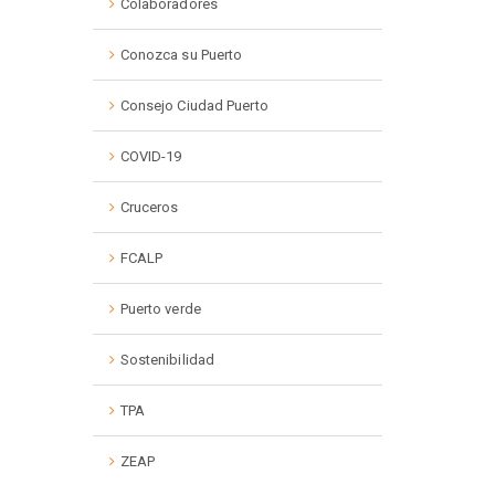
Colaboradores
Conozca su Puerto
Consejo Ciudad Puerto
COVID-19
Cruceros
FCALP
Puerto verde
Sostenibilidad
TPA
ZEAP