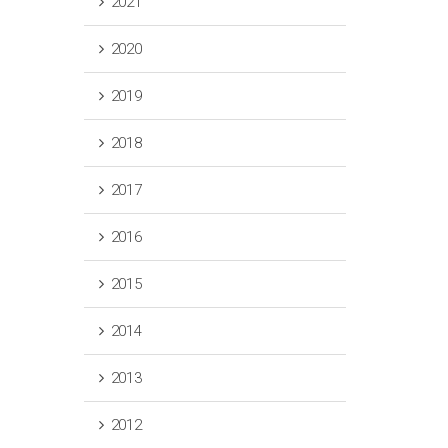
2021
2020
2019
2018
2017
2016
2015
2014
2013
2012