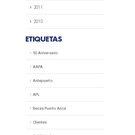
2011
2010
ETIQUETAS
50 Aniversario
AAPA
Antepuerto
APL
Becas Puerto Arica
Clientes