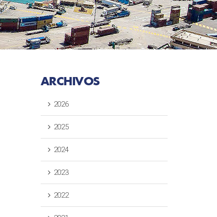
ARCHIVOS
2026
2025
2024
2023
2022