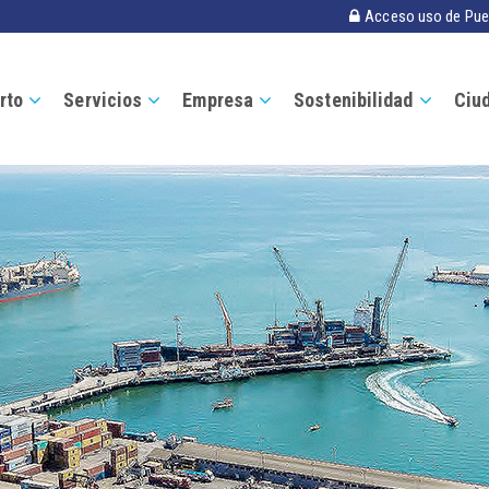
Acceso uso de Pue
rto
Servicios
Empresa
Sostenibilidad
Ciu