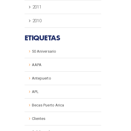
2011
2010
ETIQUETAS
50 Aniversario
AAPA
Antepuerto
APL
Becas Puerto Arica
Clientes