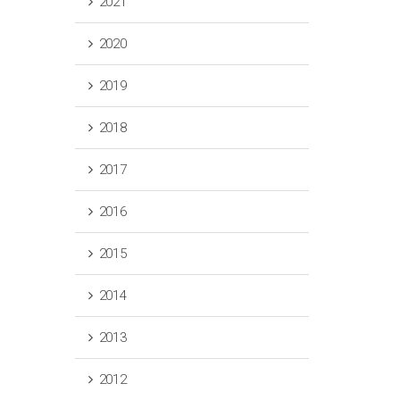
2021
2020
2019
2018
2017
2016
2015
2014
2013
2012