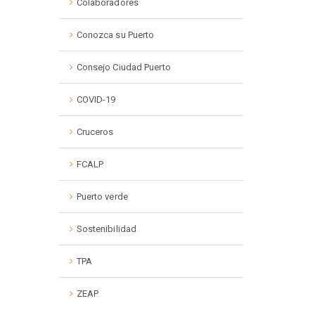
Colaboradores
Conozca su Puerto
Consejo Ciudad Puerto
COVID-19
Cruceros
FCALP
Puerto verde
Sostenibilidad
TPA
ZEAP