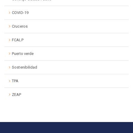
COVID-19
Cruceros
FCALP
Puerto verde
Sostenibilidad
TPA
ZEAP