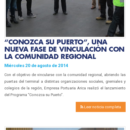
“CONOZCA SU PUERTO”, UNA
NUEVA FASE DE VINCULACIÓN CON
LA COMUNIDAD REGIONAL
Miércoles 20 de agosto de 2014
Con el objetivo de vincularse con la comunidad regional, abriendo las
puertas del terminal a distintas organizaciones sociales, gremiales y
colegios de la región, Empresa Portuaria Arica realizó el lanzamiento
del Programa “Conozca su Puerto”.
Leer noticia completa