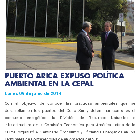
PUERTO ARICA EXPUSO POLÍTICA
AMBIENTAL EN LA CEPAL
Lunes 09 de junio de 2014
Con el objetivo de conocer las prácticas ambientales que se
desarrollan en los puertos del Cono Sur y determinar cómo es el
consumo energético, la División de Recursos Naturales e
Infraestructura de la Comisión Económica para América Latina de la
CEPAL organizó el Seminario “Consumo y Eficiencia Energética en los
Terminales de Contenedores de en América del Sur”.