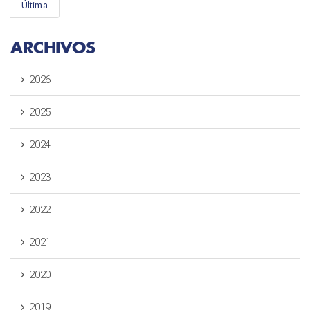
Última
ARCHIVOS
2026
2025
2024
2023
2022
2021
2020
2019