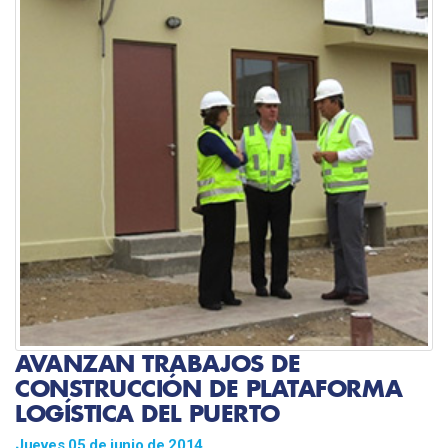
AVANZAN TRABAJOS DE
CONSTRUCCIÓN DE PLATAFORMA
LOGÍSTICA DEL PUERTO
Jueves 05 de junio de 2014