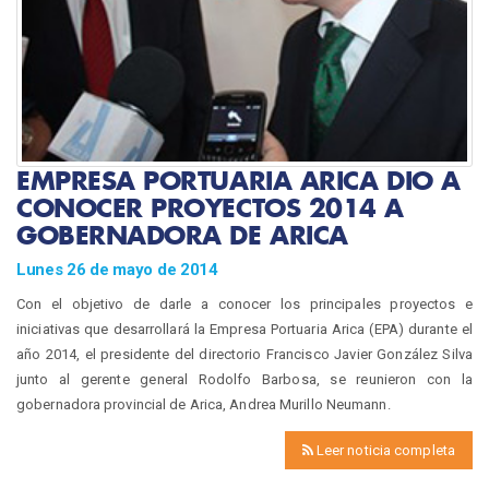
EMPRESA PORTUARIA ARICA DIO A
CONOCER PROYECTOS 2014 A
GOBERNADORA DE ARICA
Lunes 26 de mayo de 2014
Con el objetivo de darle a conocer los principales proyectos e
iniciativas que desarrollará la Empresa Portuaria Arica (EPA) durante el
año 2014, el presidente del directorio Francisco Javier González Silva
junto al gerente general Rodolfo Barbosa, se reunieron con la
gobernadora provincial de Arica, Andrea Murillo Neumann.
Leer noticia completa