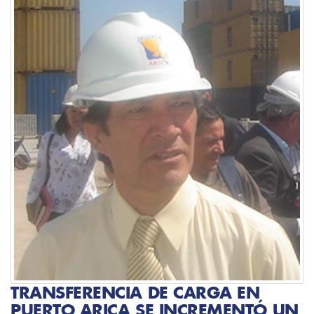
TRANSFERENCIA DE CARGA EN
PUERTO ARICA SE INCREMENTÓ UN