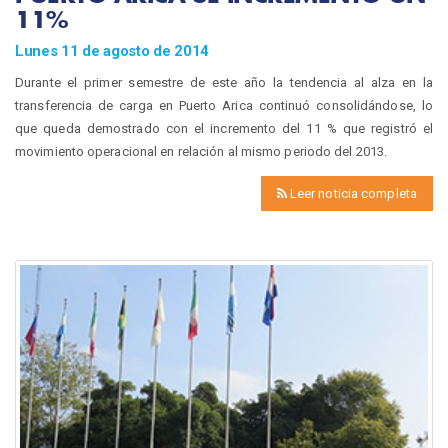
11%
Lunes 11 de agosto de 2014
Durante el primer semestre de este año la tendencia al alza en la
transferencia de carga en Puerto Arica continuó consolidándose, lo
que queda demostrado con el incremento del 11 % que registró el
movimiento operacional en relación al mismo periodo del 2013.
Leer noticia completa