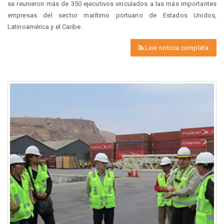
se reunieron más de 350 ejecutivos vinculados a las más importantes
empresas del sector marítimo portuario de Estados Unidos,
Latinoamérica y el Caribe.
Leer noticia completa