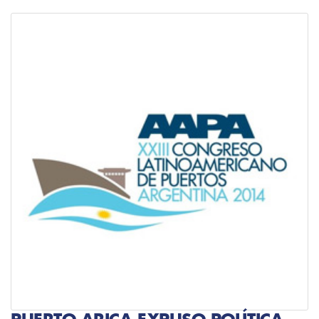
PUERTO ARICA EXPUSO POLÍTICA