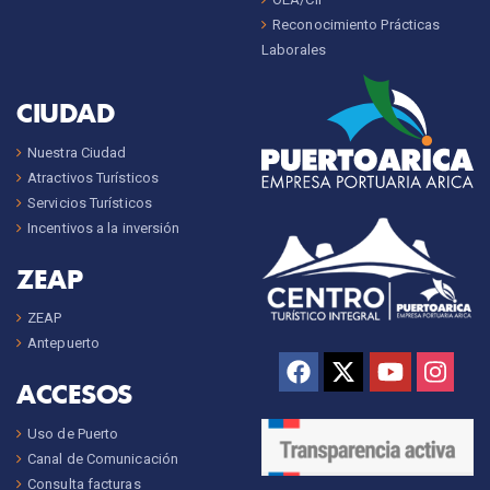
Reconocimiento Prácticas
Laborales
CIUDAD
Nuestra Ciudad
Atractivos Turísticos
Servicios Turísticos
Incentivos a la inversión
ZEAP
ZEAP
Antepuerto
ACCESOS
Uso de Puerto
Canal de Comunicación
Consulta facturas