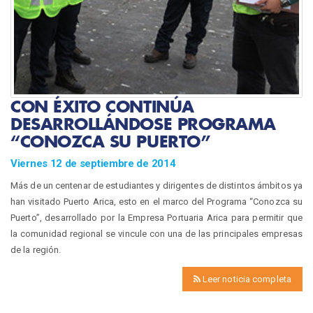
CON ÉXITO CONTINÚA
DESARROLLÁNDOSE PROGRAMA
“CONOZCA SU PUERTO”
Viernes 12 de septiembre de 2014
Más de un centenar de estudiantes y dirigentes de distintos ámbitos ya
han visitado Puerto Arica, esto en el marco del Programa “Conozca su
Puerto”, desarrollado por la Empresa Portuaria Arica para permitir que
la comunidad regional se vincule con una de las principales empresas
de la región.
Leer noticia completa