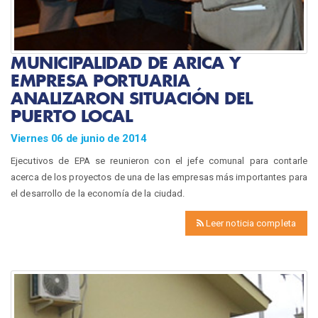
MUNICIPALIDAD DE ARICA Y
EMPRESA PORTUARIA
ANALIZARON SITUACIÓN DEL
PUERTO LOCAL
Viernes 06 de junio de 2014
Ejecutivos de EPA se reunieron con el jefe comunal para contarle
acerca de los proyectos de una de las empresas más importantes para
el desarrollo de la economía de la ciudad.
Leer noticia completa