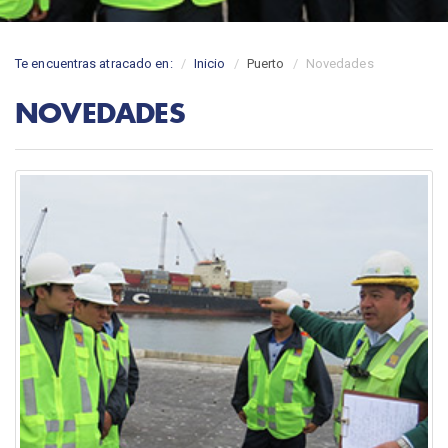
Te encuentras atracado en:
Inicio
Puerto
Novedades
NOVEDADES