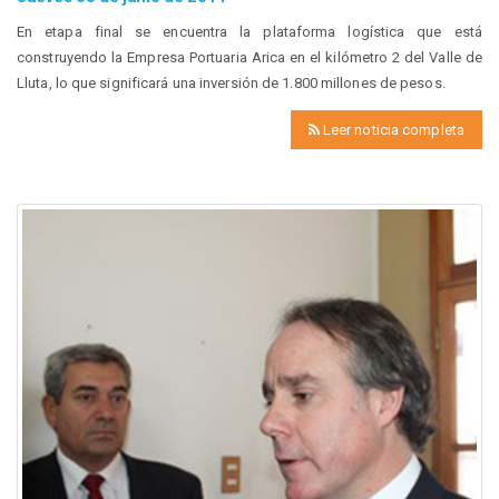
En etapa final se encuentra la plataforma logística que está
construyendo la Empresa Portuaria Arica en el kilómetro 2 del Valle de
Lluta, lo que significará una inversión de 1.800 millones de pesos.
Leer noticia completa