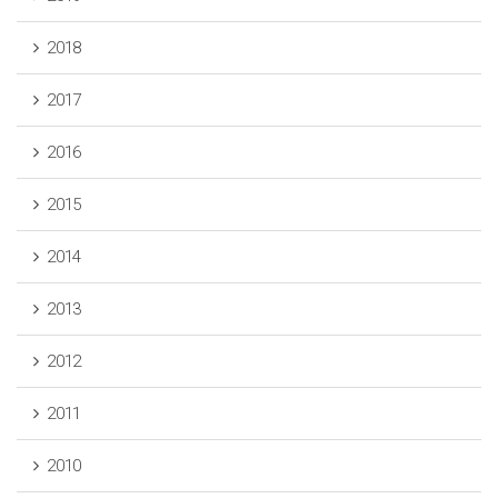
2018
2017
2016
2015
2014
2013
2012
2011
2010