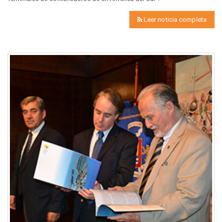
Leer noticia completa