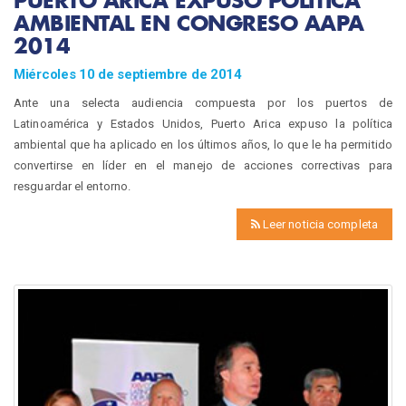
AMBIENTAL EN CONGRESO AAPA
2014
Miércoles 10 de septiembre de 2014
Ante una selecta audiencia compuesta por los puertos de
Latinoamérica y Estados Unidos, Puerto Arica expuso la política
ambiental que ha aplicado en los últimos años, lo que le ha permitido
convertirse en líder en el manejo de acciones correctivas para
resguardar el entorno.
Leer noticia completa