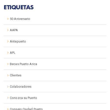
ETIQUETAS
50 Aniversario
AAPA
Antepuerto
APL
Becas Puerto Arica
Clientes
Colaboradores
Conozca su Puerto
Consejo Ciudad Puerto