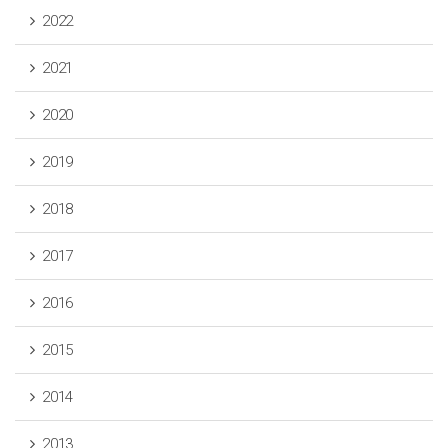
2022
2021
2020
2019
2018
2017
2016
2015
2014
2013