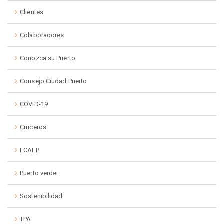
Clientes
Colaboradores
Conozca su Puerto
Consejo Ciudad Puerto
COVID-19
Cruceros
FCALP
Puerto verde
Sostenibilidad
TPA