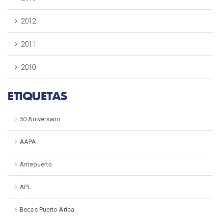
2012
2011
2010
ETIQUETAS
50 Aniversario
AAPA
Antepuerto
APL
Becas Puerto Arica