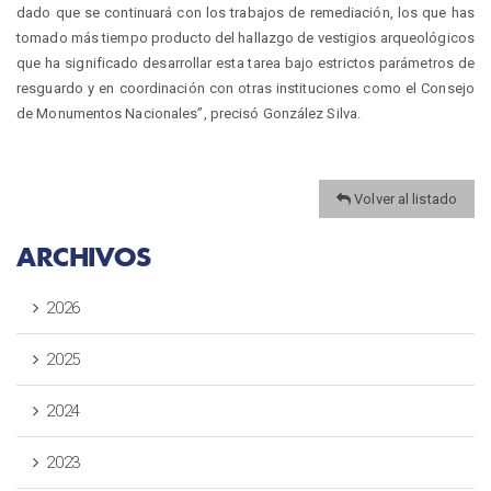
dado que se continuará con los trabajos de remediación, los que has
tomado más tiempo producto del hallazgo de vestigios arqueológicos
que ha significado desarrollar esta tarea bajo estrictos parámetros de
resguardo y en coordinación con otras instituciones como el Consejo
de Monumentos Nacionales”, precisó González Silva.
Volver al listado
ARCHIVOS
2026
2025
2024
2023