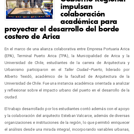
impulsan
colaboración
académica para
proyectar el desarrollo del borde
costero de Arica
En el marco de una alianza colaborativa entre Empresa Portuaria Arica
(EPA), Terminal Puerto Arica (TPA), la Municipalidad de Arica y la
Universidad de Chile, estudiantes de la carrera de Arquitectura y
Urbanismo participaron en el
Taller Ciudad–Puerto
, liderado por
Alberto Texidó, académico de la facultad de Arquitectura de la
Universidad de Chile. Fue una instancia académica orientada a analizar
y reflexionar sobre el impacto urbano del puerto en el desarrollo de la
ciudad.
El trabajo desarrollado por los estudiantes contó además con el apoyo
y la colaboración del arquitecto Esteban Valcarce, además de diversas
organizaciones e instituciones de la región, lo que permitió enriquecer
el análisis desde una mirada integral, incorporando variables urbanas,