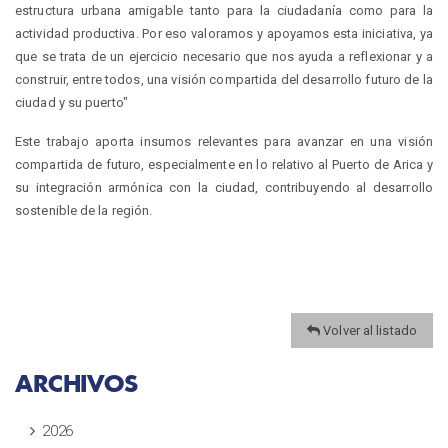
estructura urbana amigable tanto para la ciudadanía como para la
actividad productiva. Por eso valoramos y apoyamos esta iniciativa, ya
que se trata de un ejercicio necesario que nos ayuda a reflexionar y a
construir, entre todos, una visión compartida del desarrollo futuro de la
ciudad y su puerto"
Este trabajo aporta insumos relevantes para avanzar en una visión
compartida de futuro, especialmente en lo relativo al Puerto de Arica y
su integración armónica con la ciudad, contribuyendo al desarrollo
sostenible de la región.
Volver al listado
ARCHIVOS
2026