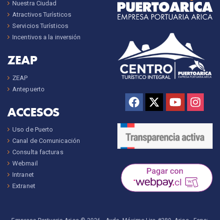
Nuestra Ciudad
Atractivos Turísticos
Servicios Turísticos
Incentivos a la inversión
ZEAP
ZEAP
Antepuerto
ACCESOS
Uso de Puerto
Canal de Comunicación
Consulta facturas
Webmail
Intranet
Extranet