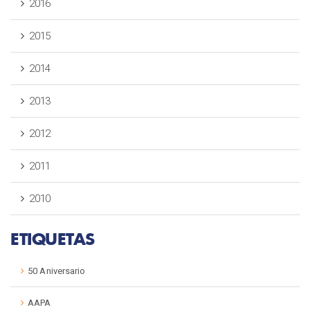
2016
2015
2014
2013
2012
2011
2010
ETIQUETAS
50 Aniversario
AAPA