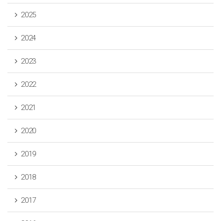
2025
2024
2023
2022
2021
2020
2019
2018
2017