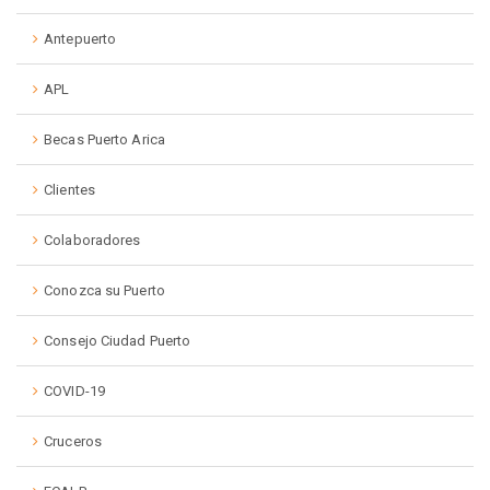
Antepuerto
APL
Becas Puerto Arica
Clientes
Colaboradores
Conozca su Puerto
Consejo Ciudad Puerto
COVID-19
Cruceros