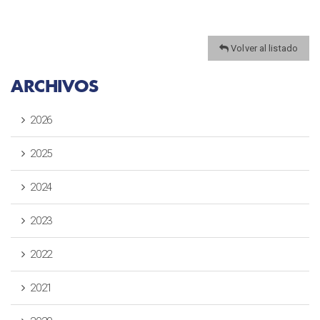
Volver al listado
ARCHIVOS
2026
2025
2024
2023
2022
2021