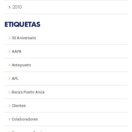
2010
ETIQUETAS
50 Aniversario
AAPA
Antepuerto
APL
Becas Puerto Arica
Clientes
Colaboradores