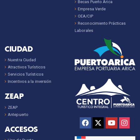
Becas Puerto Arica
Empresa Verde
OEA/CIP
Reconocimiento Prácticas
Laborales
CIUDAD
Nuestra Ciudad
Atractivos Turísticos
Servicios Turísticos
Incentivos a la inversión
ZEAP
ZEAP
Antepuerto
ACCESOS