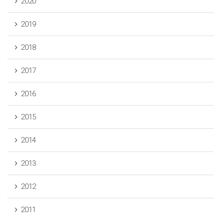
2020
2019
2018
2017
2016
2015
2014
2013
2012
2011