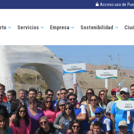
Acceso uso de Pue
rto
Servicios
Empresa
Sostenibilidad
Ciu