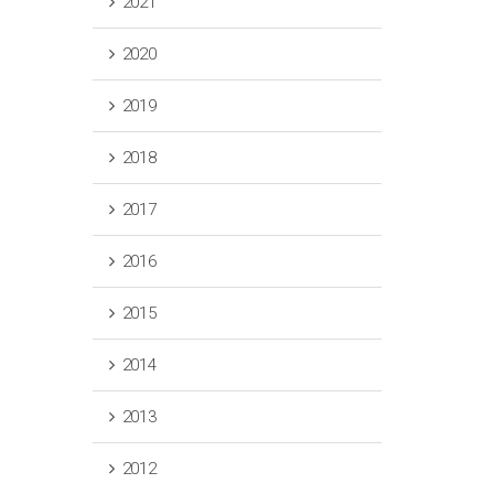
2021
2020
2019
2018
2017
2016
2015
2014
2013
2012