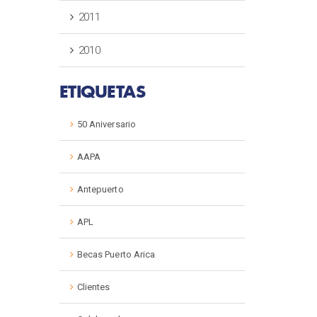
2011
2010
ETIQUETAS
50 Aniversario
AAPA
Antepuerto
APL
Becas Puerto Arica
Clientes