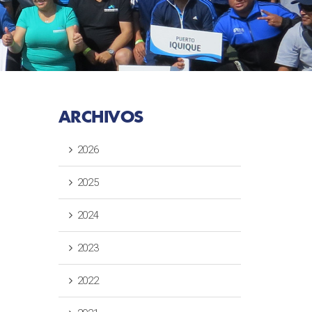
ARCHIVOS
2026
2025
2024
2023
2022