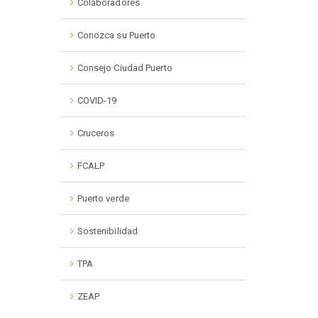
Colaboradores
Conozca su Puerto
Consejo Ciudad Puerto
COVID-19
Cruceros
FCALP
Puerto verde
Sostenibilidad
TPA
ZEAP