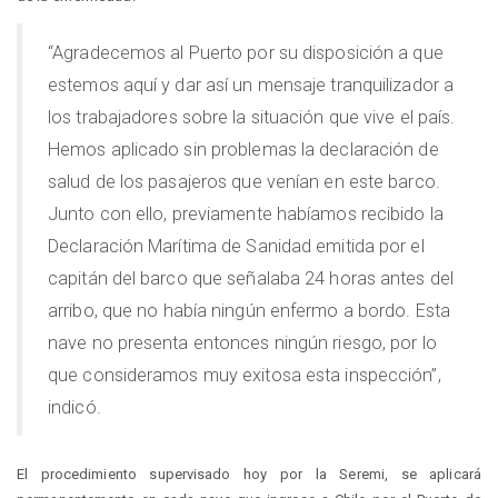
“Agradecemos al Puerto por su disposición a que
estemos aquí y dar así un mensaje tranquilizador a
los trabajadores sobre la situación que vive el país.
Hemos aplicado sin problemas la declaración de
salud de los pasajeros que venían en este barco.
Junto con ello, previamente habíamos recibido la
Declaración Marítima de Sanidad emitida por el
capitán del barco que señalaba 24 horas antes del
arribo, que no había ningún enfermo a bordo. Esta
nave no presenta entonces ningún riesgo, por lo
que consideramos muy exitosa esta inspección”,
indicó.
El procedimiento supervisado hoy por la Seremi, se aplicará