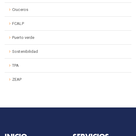
Cruceros
FCALP
Puerto verde
Sostenibilidad
TPA
ZEAP