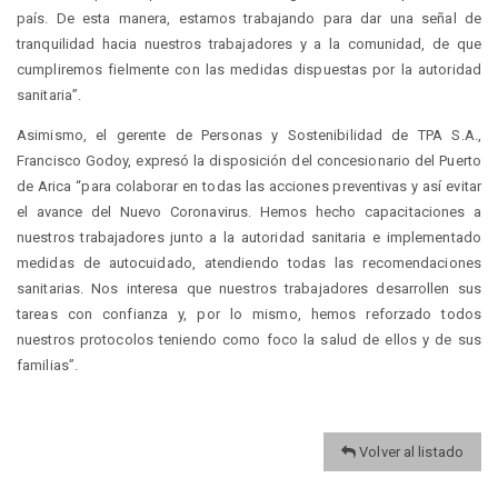
país. De esta manera, estamos trabajando para dar una señal de
tranquilidad hacia nuestros trabajadores y a la comunidad, de que
cumpliremos fielmente con las medidas dispuestas por la autoridad
sanitaria”.
Asimismo, el gerente de Personas y Sostenibilidad de TPA S.A.,
Francisco Godoy, expresó la disposición del concesionario del Puerto
de Arica “para colaborar en todas las acciones preventivas y así evitar
el avance del Nuevo Coronavirus. Hemos hecho capacitaciones a
nuestros trabajadores junto a la autoridad sanitaria e implementado
medidas de autocuidado, atendiendo todas las recomendaciones
sanitarias. Nos interesa que nuestros trabajadores desarrollen sus
tareas con confianza y, por lo mismo, hemos reforzado todos
nuestros protocolos teniendo como foco la salud de ellos y de sus
familias”.
Volver al listado