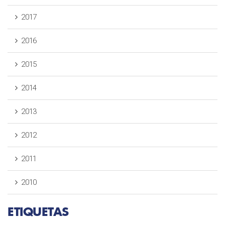
2017
2016
2015
2014
2013
2012
2011
2010
ETIQUETAS