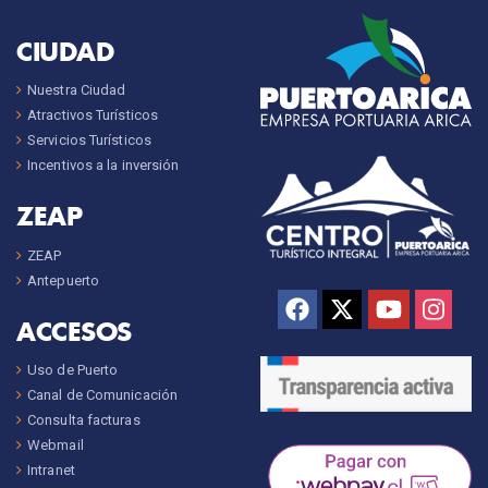
CIUDAD
Nuestra Ciudad
Atractivos Turísticos
Servicios Turísticos
Incentivos a la inversión
ZEAP
ZEAP
Antepuerto
ACCESOS
Uso de Puerto
Canal de Comunicación
Consulta facturas
Webmail
Intranet