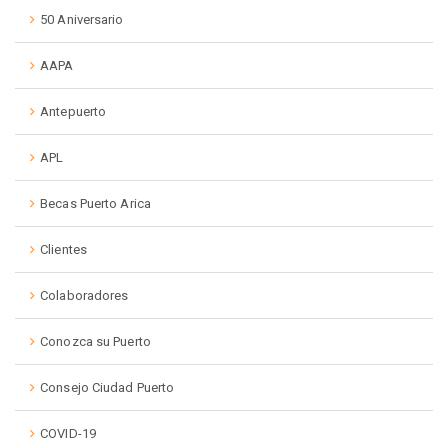
50 Aniversario
AAPA
Antepuerto
APL
Becas Puerto Arica
Clientes
Colaboradores
Conozca su Puerto
Consejo Ciudad Puerto
COVID-19