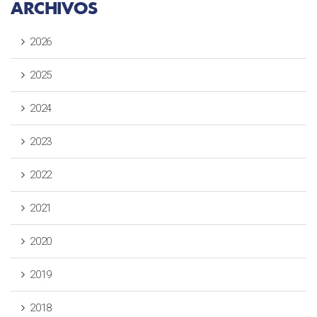
ARCHIVOS
2026
2025
2024
2023
2022
2021
2020
2019
2018