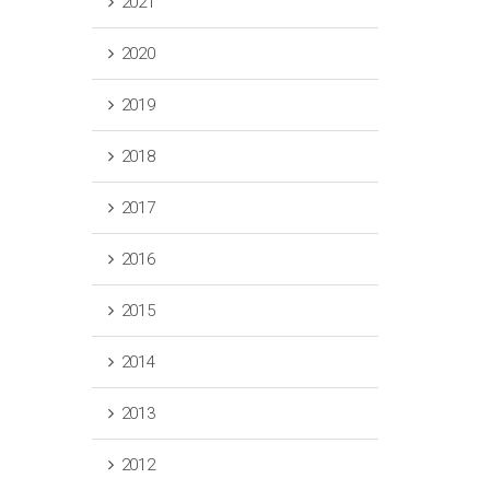
2021
2020
2019
2018
2017
2016
2015
2014
2013
2012