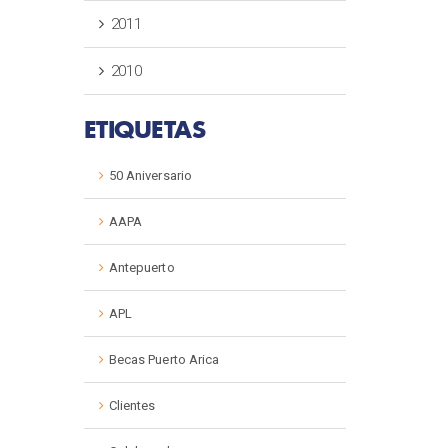
2011
2010
ETIQUETAS
50 Aniversario
AAPA
Antepuerto
APL
Becas Puerto Arica
Clientes