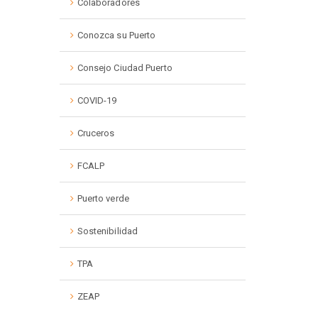
Colaboradores
Conozca su Puerto
Consejo Ciudad Puerto
COVID-19
Cruceros
FCALP
Puerto verde
Sostenibilidad
TPA
ZEAP