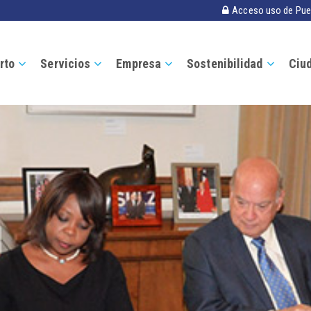
Acceso uso de Pue
rto
Servicios
Empresa
Sostenibilidad
Ciu