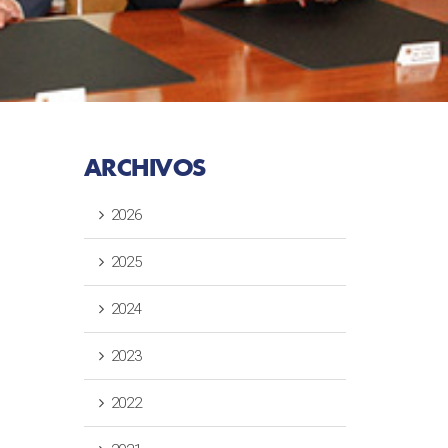
ARCHIVOS
2026
2025
2024
2023
2022