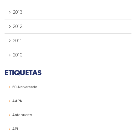
2013
2012
2011
2010
ETIQUETAS
50 Aniversario
AAPA
Antepuerto
APL