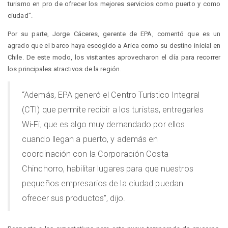
turismo en pro de ofrecer los mejores servicios como puerto y como
ciudad”.
Por su parte, Jorge Cáceres, gerente de EPA, comentó que es un
agrado que el barco haya escogido a Arica como su destino inicial en
Chile. De este modo, los visitantes aprovecharon el día para recorrer
los principales atractivos de la región.
“Además, EPA generó el Centro Turístico Integral
(CTI) que permite recibir a los turistas, entregarles
Wi-Fi, que es algo muy demandado por ellos
cuando llegan a puerto, y además en
coordinación con la Corporación Costa
Chinchorro, habilitar lugares para que nuestros
pequeños empresarios de la ciudad puedan
ofrecer sus productos”, dijo.