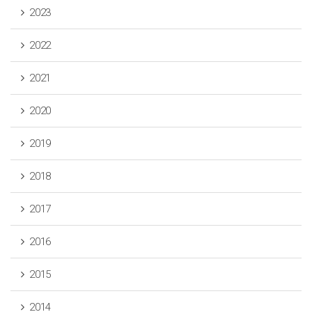
2023
2022
2021
2020
2019
2018
2017
2016
2015
2014