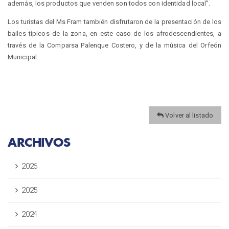
además, los productos que venden son todos con identidad local”.
Los turistas del Ms Fram también disfrutaron de la presentación de los
bailes típicos de la zona, en este caso de los afrodescendientes, a
través de la Comparsa Palenque Costero, y de la música del Orfeón
Municipal.
Volver al listado
ARCHIVOS
2026
2025
2024