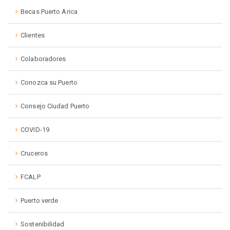
Becas Puerto Arica
Clientes
Colaboradores
Conozca su Puerto
Consejo Ciudad Puerto
COVID-19
Cruceros
FCALP
Puerto verde
Sostenibilidad