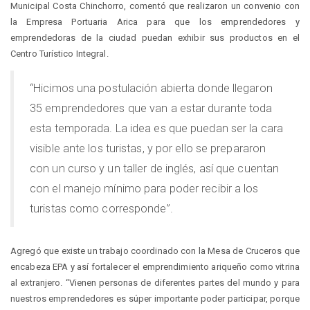
Municipal Costa Chinchorro, comentó que realizaron un convenio con
la Empresa Portuaria Arica para que los emprendedores y
emprendedoras de la ciudad puedan exhibir sus productos en el
Centro Turístico Integral.
“Hicimos una postulación abierta donde llegaron
35 emprendedores que van a estar durante toda
esta temporada. La idea es que puedan ser la cara
visible ante los turistas, y por ello se prepararon
con un curso y un taller de inglés, así que cuentan
con el manejo mínimo para poder recibir a los
turistas como corresponde”.
Agregó que existe un trabajo coordinado con la Mesa de Cruceros que
encabeza EPA y así fortalecer el emprendimiento ariqueño como vitrina
al extranjero. “Vienen personas de diferentes partes del mundo y para
nuestros emprendedores es súper importante poder participar, porque