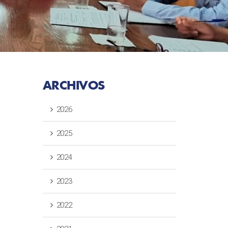
ARCHIVOS
2026
2025
2024
2023
2022