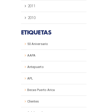
2011
2010
ETIQUETAS
50 Aniversario
AAPA
Antepuerto
APL
Becas Puerto Arica
Clientes