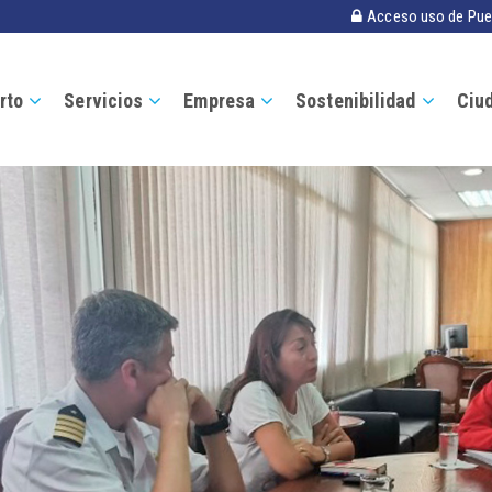
Acceso uso de Pue
rto
Servicios
Empresa
Sostenibilidad
Ciu