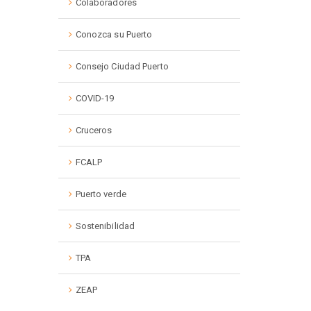
Colaboradores
Conozca su Puerto
Consejo Ciudad Puerto
COVID-19
Cruceros
FCALP
Puerto verde
Sostenibilidad
TPA
ZEAP