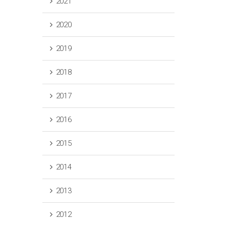
2021
2020
2019
2018
2017
2016
2015
2014
2013
2012