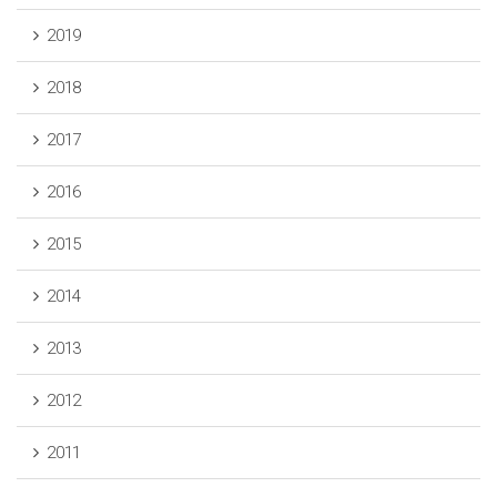
2019
2018
2017
2016
2015
2014
2013
2012
2011