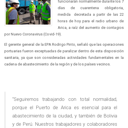
funcionarán normalmente durante los 7
días de cuarentena obligatoria,
medida decretada a partir de las 22
horas de hoy para el radio urbano de
Arica, a raíz del aumento de contagios
por Nuevo Coronavirus (Covid-19).
El gerente general de la EPA Rodrigo Pinto, señaló que las operaciones
portuarias fueron exceptuadas de paralizar dentro de esta disposición
sanitaria, ya que son consideradas actividades fundamentales en la
cadena de abastecimiento de la región y de los países vecinos.
“Seguiremos trabajando con total normalidad,
porque el Puerto de Arica es esencial para el
abastecimiento de la ciudad, y también de Bolivia
y de Perú. Nuestros trabajadores y colaboradores