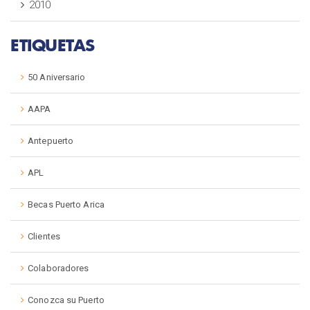
2010
ETIQUETAS
50 Aniversario
AAPA
Antepuerto
APL
Becas Puerto Arica
Clientes
Colaboradores
Conozca su Puerto