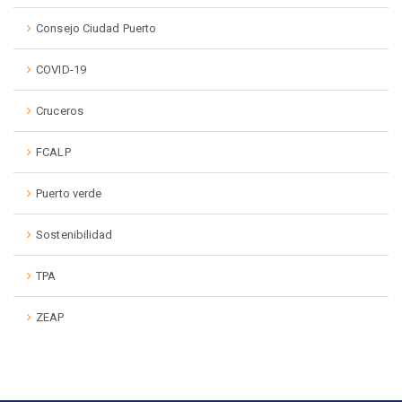
Consejo Ciudad Puerto
COVID-19
Cruceros
FCALP
Puerto verde
Sostenibilidad
TPA
ZEAP