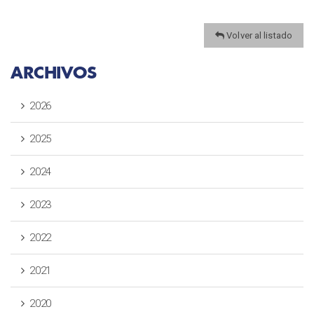
Volver al listado
ARCHIVOS
2026
2025
2024
2023
2022
2021
2020