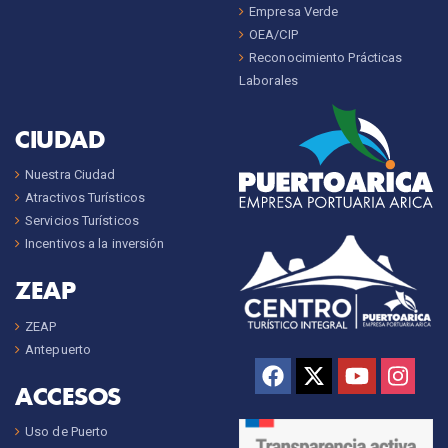
Empresa Verde
OEA/CIP
Reconocimiento Prácticas
Laborales
CIUDAD
Nuestra Ciudad
Atractivos Turísticos
Servicios Turísticos
Incentivos a la inversión
ZEAP
ZEAP
Antepuerto
ACCESOS
Uso de Puerto