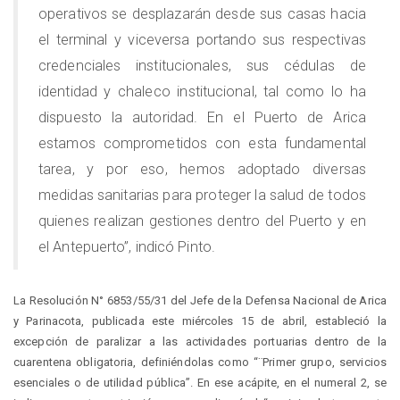
operativos se desplazarán desde sus casas hacia
el terminal y viceversa portando sus respectivas
credenciales institucionales, sus cédulas de
identidad y chaleco institucional, tal como lo ha
dispuesto la autoridad. En el Puerto de Arica
estamos comprometidos con esta fundamental
tarea, y por eso, hemos adoptado diversas
medidas sanitarias para proteger la salud de todos
quienes realizan gestiones dentro del Puerto y en
el Antepuerto”, indicó Pinto.
La Resolución N° 6853/55/31 del Jefe de la Defensa Nacional de Arica
y Parinacota, publicada este miércoles 15 de abril, estableció la
excepción de paralizar a las actividades portuarias dentro de la
cuarentena obligatoria, definiéndolas como “¨Primer grupo, servicios
esenciales o de utilidad pública”. En ese acápite, en el numeral 2, se