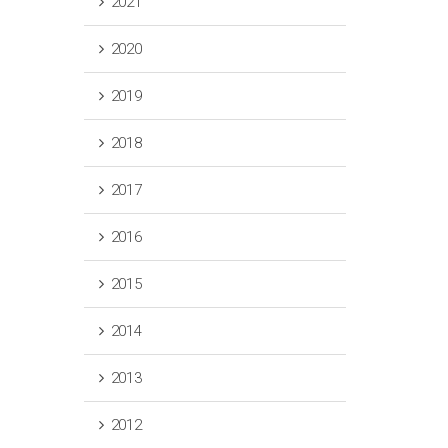
2021
2020
2019
2018
2017
2016
2015
2014
2013
2012