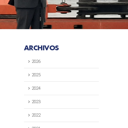
ARCHIVOS
2026
2025
2024
2023
2022