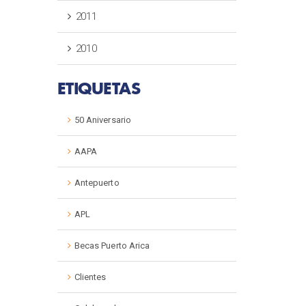
2011
2010
ETIQUETAS
50 Aniversario
AAPA
Antepuerto
APL
Becas Puerto Arica
Clientes