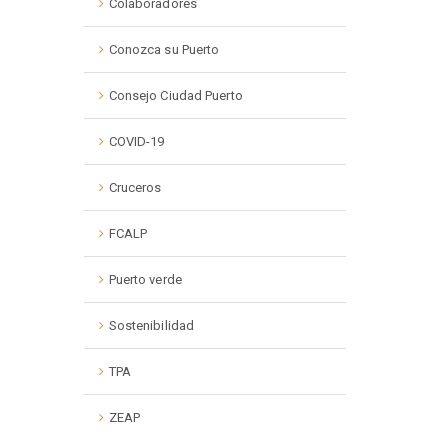
Colaboradores
Conozca su Puerto
Consejo Ciudad Puerto
COVID-19
Cruceros
FCALP
Puerto verde
Sostenibilidad
TPA
ZEAP