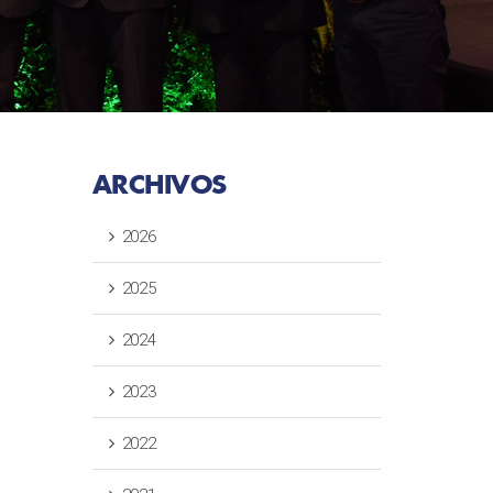
ARCHIVOS
2026
2025
2024
2023
2022