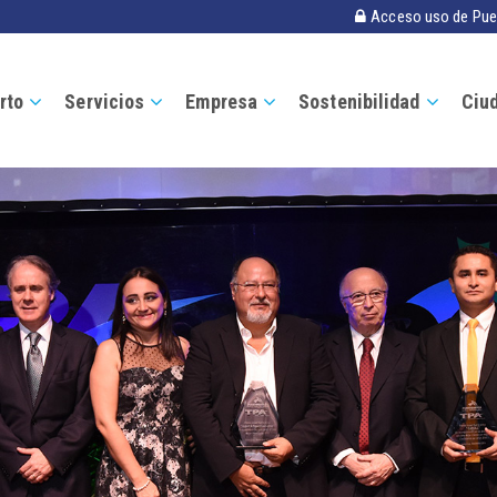
Acceso uso de Pue
rto
Servicios
Empresa
Sostenibilidad
Ciu