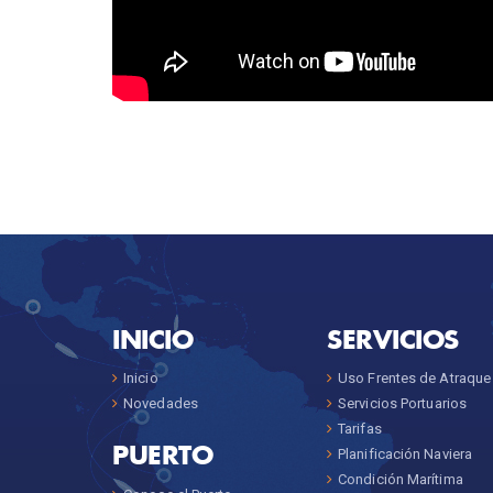
INICIO
SERVICIOS
Inicio
Uso Frentes de Atraque
Novedades
Servicios Portuarios
Tarifas
PUERTO
Planificación Naviera
Condición Marítima