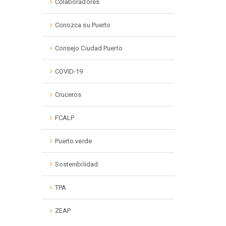
Colaboradores
Conozca su Puerto
Consejo Ciudad Puerto
COVID-19
Cruceros
FCALP
Puerto verde
Sostenibilidad
TPA
ZEAP