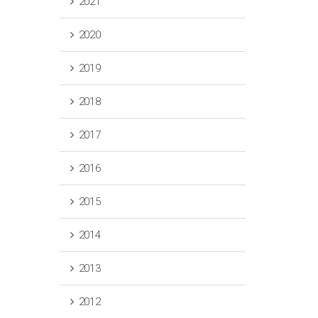
2021
2020
2019
2018
2017
2016
2015
2014
2013
2012