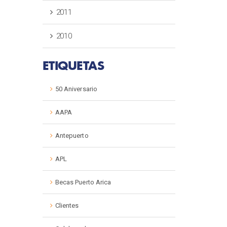
2011
2010
ETIQUETAS
50 Aniversario
AAPA
Antepuerto
APL
Becas Puerto Arica
Clientes