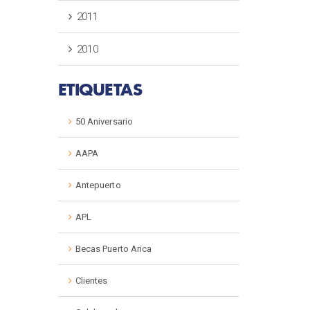
2011
2010
ETIQUETAS
50 Aniversario
AAPA
Antepuerto
APL
Becas Puerto Arica
Clientes