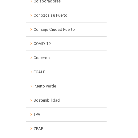
Colaboradores
Conozca su Puerto
Consejo Ciudad Puerto
COVID-19
Cruceros
FCALP
Puerto verde
Sostenibilidad
TPA
ZEAP