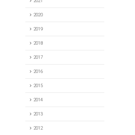
2021
2020
2019
2018
2017
2016
2015
2014
2013
2012