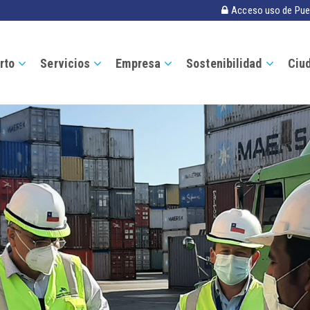
Acceso uso de Pue
rto
Servicios
Empresa
Sostenibilidad
Ciu